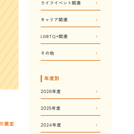
ライフイベント関連
キャリア関連
LGBTQ+関連
その他
年度別
2026年度
2025年度
の策定
2024年度