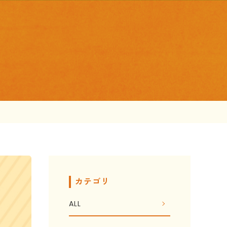
カテゴリ
ALL