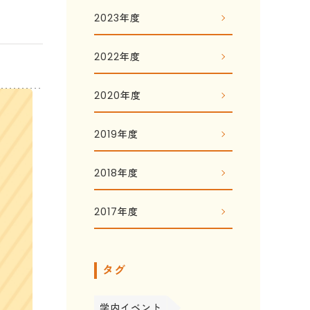
2023年度
2022年度
2020年度
2019年度
2018年度
2017年度
タグ
学内イベント