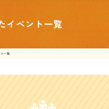
たイベント一覧
ント一覧