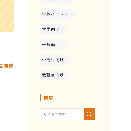
学外イベント
学生向け
一般向け
中高生向け
会開催
教職員向け
検索