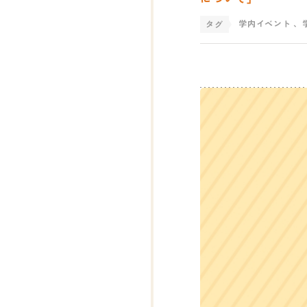
学内イベント
、