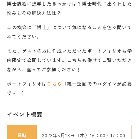
博士課程に進学したきっかけは？博士時代に出くわした
悩みとその解決方法は？
この機会に「博士」について気になることを色々聞いて
みてください。
また、ゲストの方に作成いただいたポートフォリオも学
内限定で公開しています。こちらも併せてご覧いただき
ながら、奮ってご参加ください！
ポートフォリオは
こちら
（統一認証でのログインが必要
です。）
イベント概要
日時
2023年5月18日（木）16：00～17：00