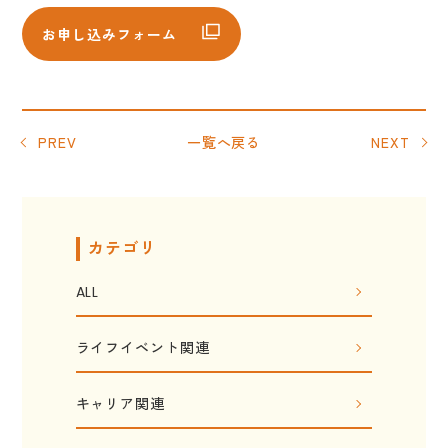
お申し込みフォーム
PREV
一覧へ戻る
NEXT
カテゴリ
ALL
ライフイベント関連
キャリア関連