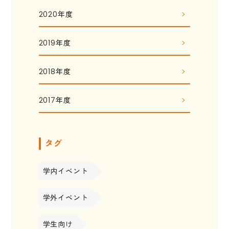
2020年度
2019年度
2018年度
2017年度
タグ
学内イベント
学外イベント
学生向け