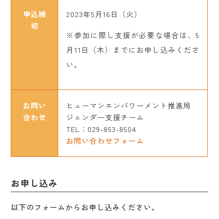
申込締
2023年5月16日（火）
切
※参加に際し支援が必要な場合は、5
月11日（木）までにお申し込みくださ
い。
お問い
ヒューマンエンパワーメント推進局
合わせ
ジェンダー支援チーム
TEL：029-853-8504
お問い合わせフォーム
お申し込み
以下のフォームからお申し込みください。