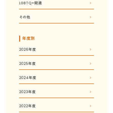
LGBTQ+関連
その他
年度別
2026年度
2025年度
2024年度
2023年度
2022年度