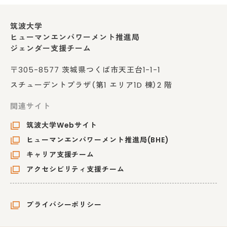
筑波大学
ヒューマンエンパワーメント推進局
ジェンダー支援チーム
〒305-8577 茨城県つくば市天王台1-1-1
スチューデントプラザ（第1 エリア1D 棟）2 階
関連サイト
筑波大学Webサイト
ヒューマンエンパワーメント推進局(BHE)
キャリア支援チーム
アクセシビリティ支援チーム
プライバシーポリシー