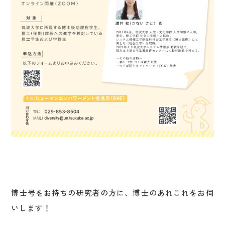
博士号をお持ちの研究者の方に、博士のあれこれをお伺
いします！