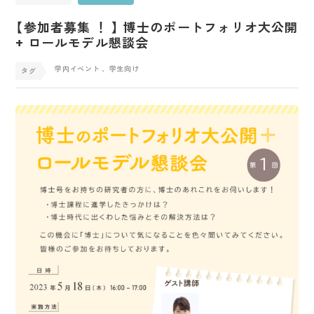
【参加者募集 ！ 】 博士のポートフォリオ大公開
+ ロールモデル懇談会
学内イベント
、学生向け