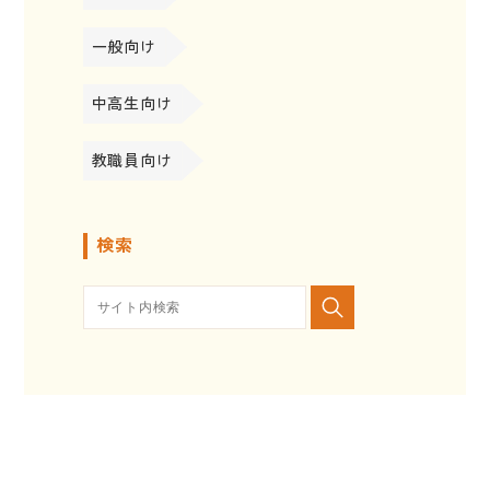
一般向け
中高生向け
教職員向け
検索