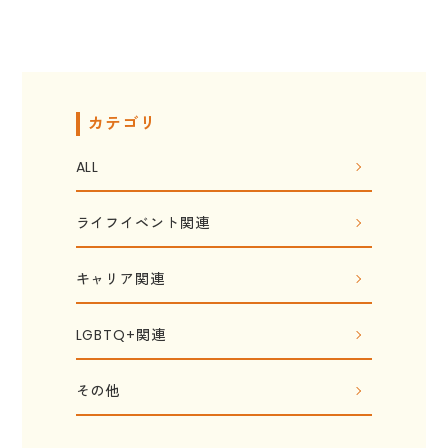
カテゴリ
ALL
ライフイベント関連
キャリア関連
LGBTQ+関連
その他