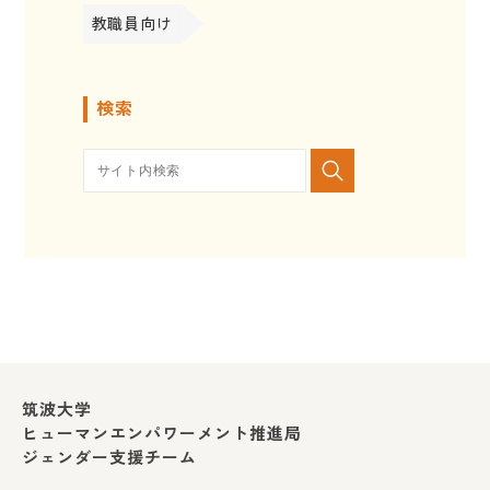
教職員向け
検索
筑波大学
ヒューマンエンパワーメント推進局
ジェンダー支援チーム