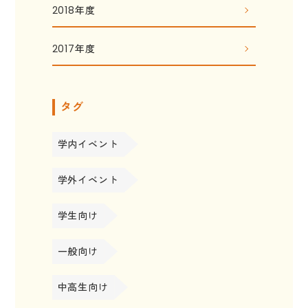
2018年度
2017年度
タグ
学内イベント
学外イベント
学生向け
一般向け
中高生向け