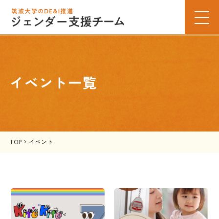
イベント一覧
TOP
>
イベント