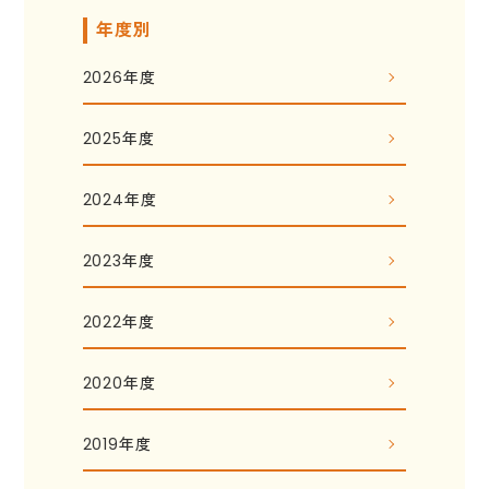
年度別
2026年度
2025年度
2024年度
2023年度
2022年度
2020年度
2019年度