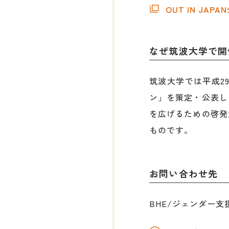
OUT IN JA
なぜ筑波大学で開
筑波大学では平成2
ン」を策定・公表し
を広げるための啓発
ものです。
お問い合わせ先
BHE/ジェンダー支