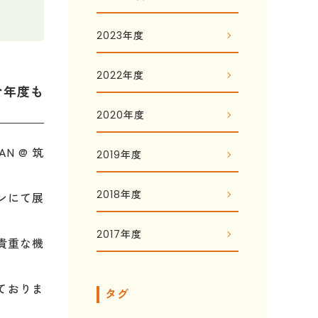
2023年度
2022年度
を今年度も
2020年度
N @ 筑
2019年度
2018年度
ーンにて展
2017年度
貴重な機
ておりま
タグ