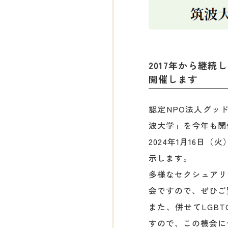
2017年から継続し
開催します
認定NPO法人グッド
波大学」を今年も開
2024年1月16日
示します。
多様なセクシュアリ
会ですので、ぜひご
また、併せてLGB
すので、この機会に