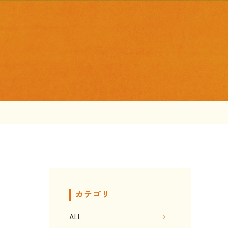
カテゴリ
ALL