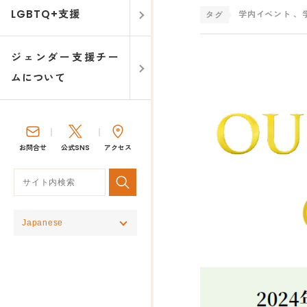
LGBTQ+支援
学内イベント
、
ジェンダー支援チー
ムについて
お問合せ
公式SNS
アクセス