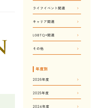
ライフイベント関連
キャリア関連
LGBTQ+関連
その他
年度別
2026年度
2025年度
2024年度