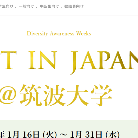
学生向け
、一般向け
、中高生向け
、教職員向け