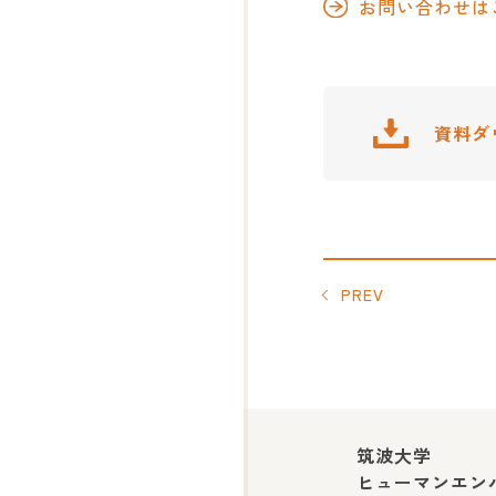
お問い合わせは
資料ダ
PREV
筑波大学
ヒューマンエン