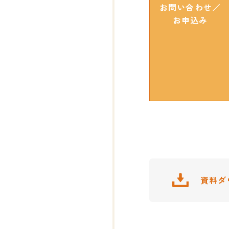
お問い合わせ／
お申込み
資料ダ