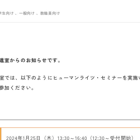
学生向け
、一般向け
、教職員向け
進室からのお知らせです。
室では、以下のようにヒューマンライツ・セミナーを実施
参加ください。
2024年1月25日（木）13:30～16:40（12:30～受付開始）