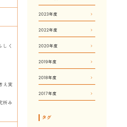
2023年度
2022年度
らしく
2020年度
2019年度
2018年度
考え実
2017年度
究所み
タグ