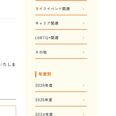
ライフイベント関連
キャリア関連
LGBTQ+関連
その他
いたしま
年度別
2026年度
2025年度
2024年度