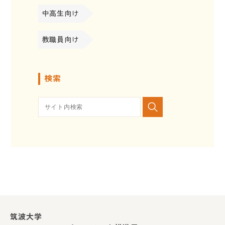
中高生向け
教職員向け
検索
筑波大学