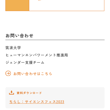
お問い合わせ
筑波大学
ヒューマンエンパワーメント推進局
ジェンダー支援チーム
お問い合わせはこちら
資料ダウンロード
ちらし：サイエンスフェス2023