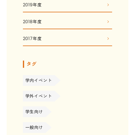
2019年度
2018年度
2017年度
タグ
学内イベント
学外イベント
学生向け
一般向け