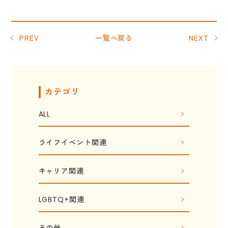
PREV
一覧へ戻る
NEXT
カテゴリ
ALL
ライフイベント関連
キャリア関連
LGBTQ+関連
その他