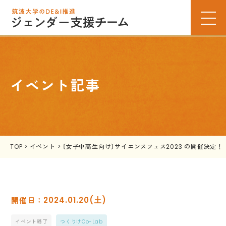
イベント記事
TOP
>
イベント
>
〔女子中高生向け〕サイエンスフェス2023 の開催決定！
2024.01.20(土)
イベント終了
つくりけCo-Lab