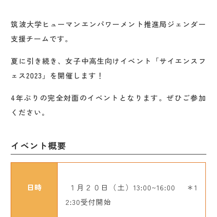
筑波大学ヒューマンエンパワーメント推進局ジェンダー
支援チームです。
夏に引き続き、女子中高生向けイベント「サイエンスフ
ェス2023」を開催します！
4年ぶりの完全対面のイベントとなります。ぜひご参加
ください。
イベント概要
日時
１月２０日（土）13:00~16:00 ＊1
2:30受付開始