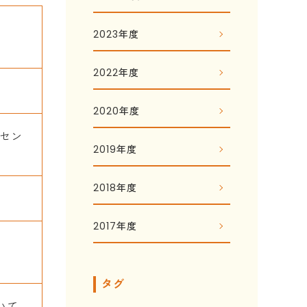
2023年度
2022年度
2020年度
）セン
2019年度
2018年度
2017年度
タグ
いて