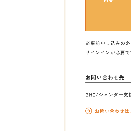
※事前申し込みの必要
サインインが必要で
お問い合わせ先
BHE/ジェンダー支
お問い合わせは