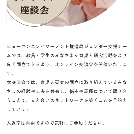
ヒューマンエンパワーメント推進局ジェンダー支援チー
ムでは、教員・学生のみなさまが育児と研究活動をより
良く両立できるよう、オンライン交流会を開催いたしま
す。
本交流会では、育児と研究の両立に取り組んでいるみな
さまの経験や工夫を共有し、悩みや課題について語り合
うことで、支え合いのネットワークを築くことを目的と
しています。
入退室は自由ですので気軽にご参加ください。