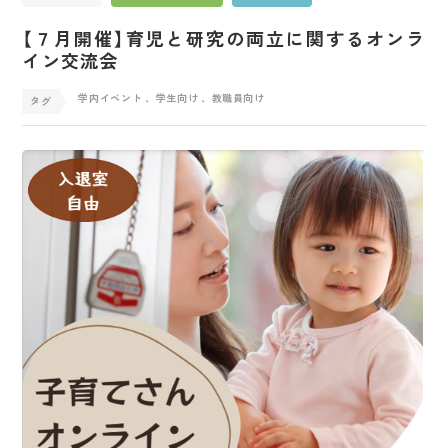
【７月開催】育児と研究の両立に関するオンラ
イン交流会
学内イベント
、学生向け
、教職員向け