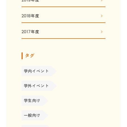
2019年度
2018年度
2017年度
タグ
学内イベント
学外イベント
学生向け
一般向け