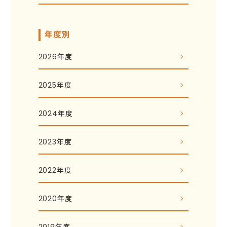
年度別
2026年度
2025年度
2024年度
2023年度
2022年度
2020年度