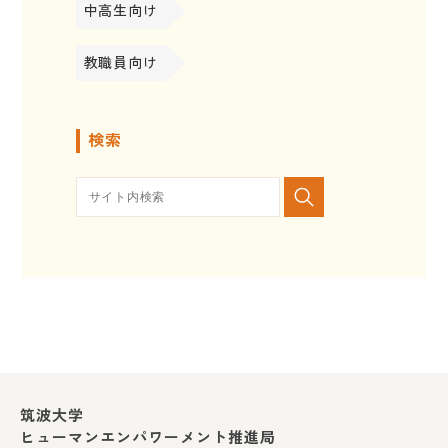
中高生向け
教職員向け
検索
筑波大学
ヒューマンエンパワーメント推進局