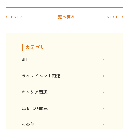
PREV
一覧へ戻る
NEXT
カテゴリ
ALL
ライフイベント関連
キャリア関連
LGBTQ+関連
その他