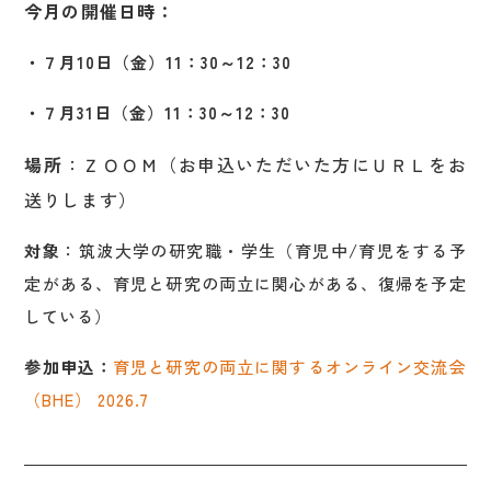
今月の開催日時：
・７月10日（金）11：30～12：30
・７月31日（金）11：30～12：30
場所
：ＺＯＯＭ（お申込いただいた方にＵＲＬをお
送りします）
対象
：筑波大学の研究職・学生（育児中/育児をする予
定がある、育児と研究の両立に関心がある、復帰を予定
している）
参加申込：
育児と研究の両立に関するオンライン交流会
（BHE） 2026.7