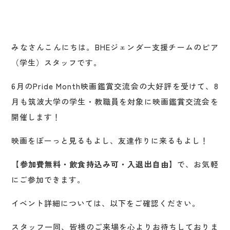
みなさんこんにちは。BHEジェンダー支援チームのピア
（学生）スタッフです。
6月のPride Month映画鑑賞交流会の大好評を受けて、8
月も筑波大学の学生・教職員を対象に映画鑑賞交流会を
開催します！​
映画をぼーっと見るもよし、友達作りに来るもよし！
【参加費無料・飲食持込み可・入退出自由】
で、お気軽
にご参加できます。
イベント詳細については、以下をご確認ください。
スタッフ一同、皆様のご来場を心よりお待ちしておりま