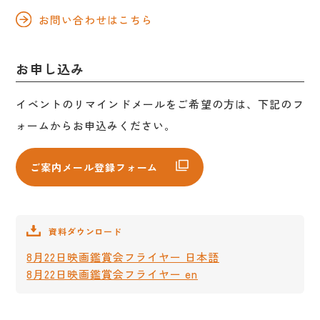
お問い合わせはこちら
お申し込み
イベントのリマインドメールをご希望の方は、下記のフ
ォームからお申込みください。
ご案内メール登録フォーム
資料ダウンロード
8月22日映画鑑賞会フライヤー 日本語
8月22日映画鑑賞会フライヤー en