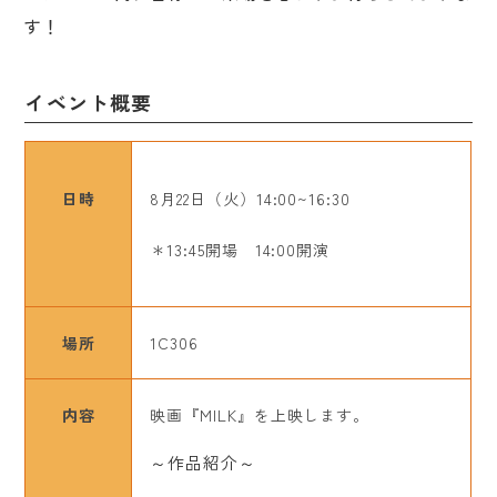
す！
イベント概要
日時
8月22日（火）14:00~16:30
＊13:45開場 14:00開演
場所
1C306
内容
映画『MILK』を上映します。
～作品紹介～