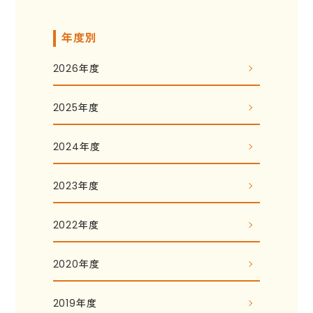
年度別
2026年度
2025年度
2024年度
2023年度
2022年度
2020年度
2019年度