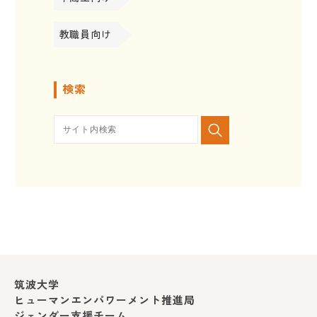
教職員向け
検索
筑波大学
ヒューマンエンパワーメント推進局
ジェンダー支援チーム