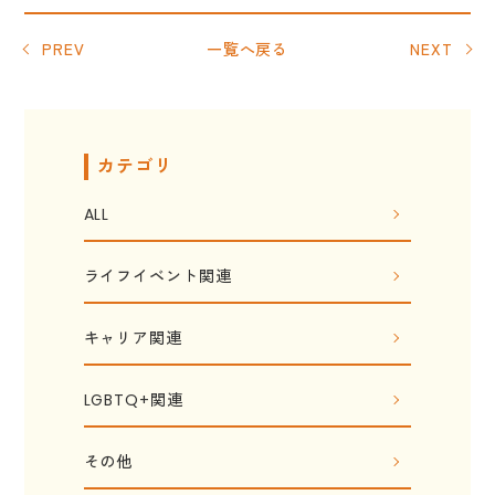
PREV
一覧へ戻る
NEXT
カテゴリ
ALL
ライフイベント関連
キャリア関連
LGBTQ+関連
その他