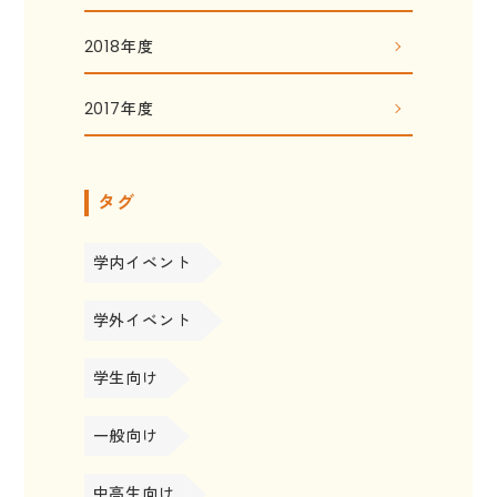
2018年度
2017年度
タグ
学内イベント
学外イベント
学生向け
一般向け
中高生向け