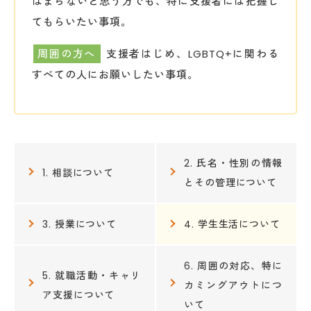
はまらないと思う方でも、特に支援者には把握し
てもらいたい事項。
周囲の方へ
支援者はじめ、LGBTQ+に関わる
すべての人にお願いしたい事項。
2. 氏名・性別の情報
1. 相談について
とその管理について
3. 授業について
4. 学生生活について
6. 周囲の対応、特に
5. 就職活動・キャリ
カミングアウトにつ
ア支援について
いて