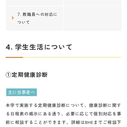
7. 教職員への対応に
ついて
4. 学生生活について
①定期健康診断
主に当事者へ
本学で実施する定期健康診断について、健康診断に関す
る日程表の掲示にある通り、必要に応じて個別対応を事
前に相談することができます。詳細はBHEまでご相談下