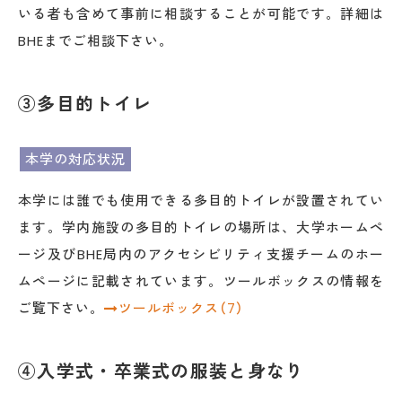
いる者も含めて事前に相談することが可能です。詳細は
BHEまでご相談下さい。
③多目的トイレ
本学の対応状況
本学には誰でも使用できる多目的トイレが設置されてい
ます。学内施設の多目的トイレの場所は、大学ホームペ
ージ及びBHE局内のアクセシビリティ支援チームのホー
ムページに記載されています。ツールボックスの情報を
ご覧下さい。
ツールボックス（7）
④入学式・卒業式の服装と身なり