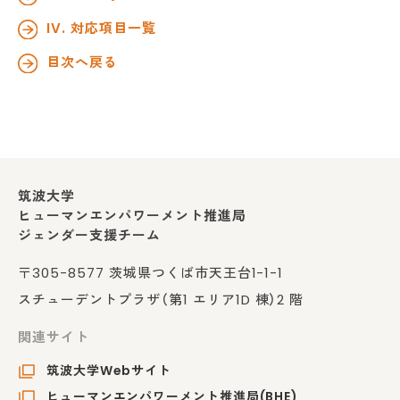
IV. 対応項目一覧
目次へ戻る
筑波大学
ヒューマンエンパワーメント推進局
ジェンダー支援チーム
〒305-8577 茨城県つくば市天王台1-1-1
スチューデントプラザ（第1 エリア1D 棟）2 階
関連サイト
筑波大学Webサイト
ヒューマンエンパワーメント推進局(BHE)