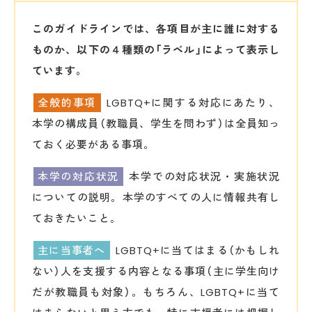
このガイドラインでは、各項目が主に誰に対する
ものか、以下の４種類の「ラベル」によって表示し
ています。
全般的事項
LGBTQ+に関する対応にあたり、
本学の構成員（教職員、学生を問わず）は全員知っ
ておく必要がある事項。
本学の対応状況
本学での対応状況・実施状況
についての説明。本学のすべての人に情報共有し
ておきたいこと。
主に当事者へ
LGBTQ+に当てはまる（かもしれ
ない）人を支援する内容となる事項（主に学生向け
だが教職員も対象）。もちろん、LGBTQ+に当て