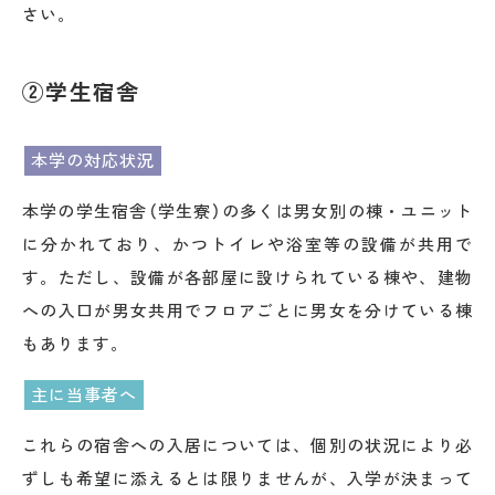
さい。
②学生宿舎
本学の対応状況
本学の学生宿舎（学生寮）の多くは男女別の棟・ユニット
に分かれており、かつトイレや浴室等の設備が共用で
す。ただし、設備が各部屋に設けられている棟や、建物
への入口が男女共用でフロアごとに男女を分けている棟
もあります。
主に当事者へ
これらの宿舎への入居については、個別の状況により必
ずしも希望に添えるとは限りませんが、入学が決まって