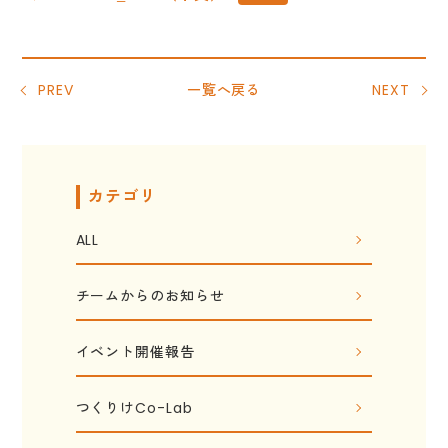
PREV
一覧へ戻る
NEXT
カテゴリ
ALL
チームからのお知らせ
イベント開催報告
つくりけCo-Lab