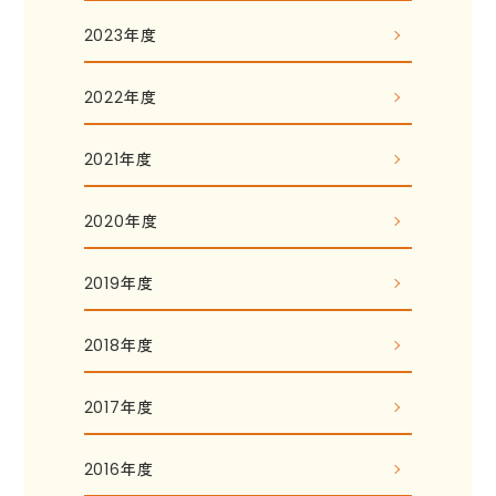
2023年度
2022年度
2021年度
2020年度
2019年度
2018年度
2017年度
2016年度