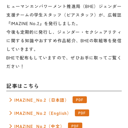
ヒューマンエンパワーメント推進局（BHE）ジェンダー
支援チームの学生スタッフ（ピアスタッフ）が、広報誌
『IMAZINE No.2』を発行しました。
今後も定期的に発行し、ジェンダー・セクシュアリティ
に関する知識やおすすめ作品紹介、BHEの取組等を発信
していきます。
BHEで配布もしていますので、ぜひお手に取ってご覧く
ださい！
記事はこちら
IMAZINE_No.2（日本語）
IMAZINE_No.2（English）
IMAZINE_No.2（中文）