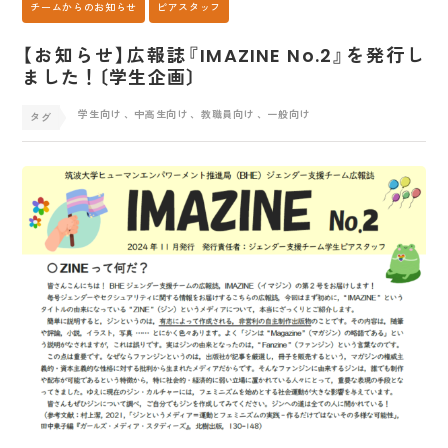
チームからのお知らせ
ピアスタッフ
【お知らせ】広報誌『IMAZINE No.2』を発行し
ました！〔学生企画〕
学生向け
、中高生向け
、教職員向け
、一般向け