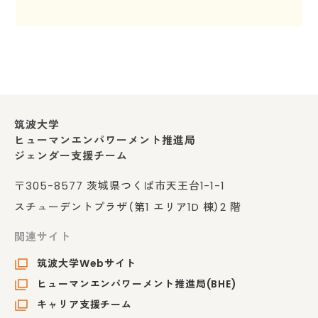
筑波大学
ヒューマンエンパワーメント推進局
ジェンダー支援チーム
〒305-8577 茨城県つくば市天王台1-1-1
スチューデントプラザ（第1 エリア1D 棟）2 階
関連サイト
筑波大学Webサイト
ヒューマンエンパワーメント推進局(BHE)
キャリア支援チーム