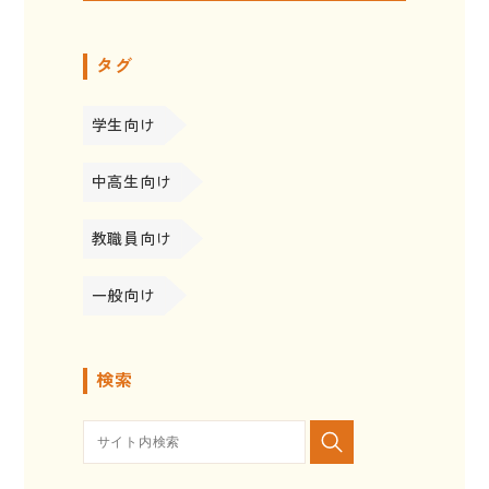
タグ
学生向け
中高生向け
教職員向け
一般向け
検索