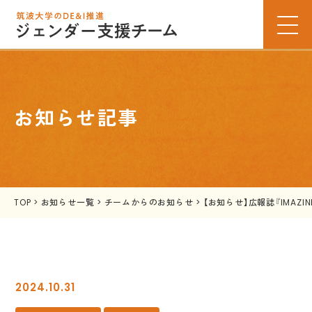
お知らせ記事
TOP
>
お知らせ一覧
>
チームからのお知らせ
>
【お知らせ】広報誌『IMAZI
2024.10.31