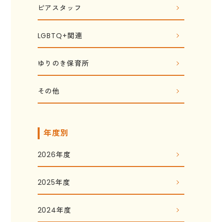
ピアスタッフ
LGBTQ+関連
ゆりのき保育所
その他
年度別
2026年度
2025年度
2024年度