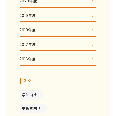
2020年度
2019年度
2018年度
2017年度
2016年度
タグ
学生向け
中高生向け