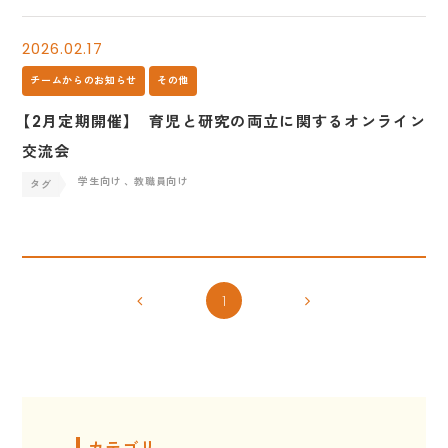
2026.02.17
チームからのお知らせ
その他
【2月定期開催】 育児と研究の両立に関するオンライン
交流会
学生向け
、教職員向け
1