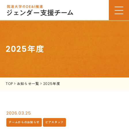
2025年度
TOP
>
お知らせ一覧
>
2025年度
2026.03.25
チームからのお知らせ
ピアスタッフ