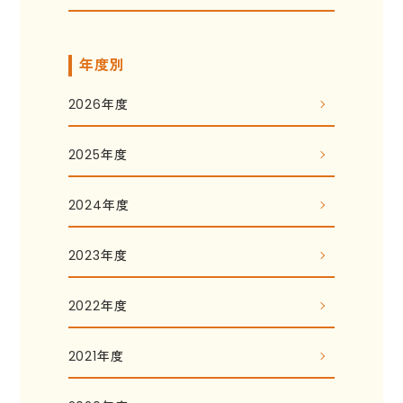
年度別
2026年度
2025年度
2024年度
2023年度
2022年度
2021年度