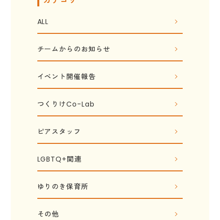
カテゴリ
ALL
チームからのお知らせ
イベント開催報告
つくりけCo-Lab
ピアスタッフ
LGBTQ+関連
ゆりのき保育所
その他