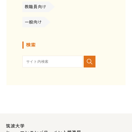
教職員向け
一般向け
検索
筑波大学