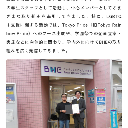
の学生スタッフとして活動し、中心メンバーとしてさま
ざまな取り組みを牽引してきました。特に、LGBTQ
+支援に関する活動では、Tokyo Pride（旧Tokyo Rain
bow Pride）へのブース出展や、学園祭での企画立案・
実施などに主体的に関わり、学内外に向けてBHEの取り
組みを広く発信してきました。