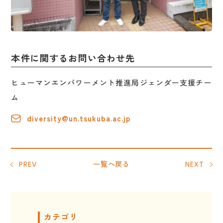
本件に関するお問い合わせ先
ヒューマンエンパワーメント推進局ジェンダー支援チー
ム
diversity@un.tsukuba.ac.jp
PREV
一覧へ戻る
NEXT
カテゴリ