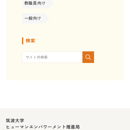
教職員向け
一般向け
検索
筑波大学
ヒューマンエンパワーメント推進局