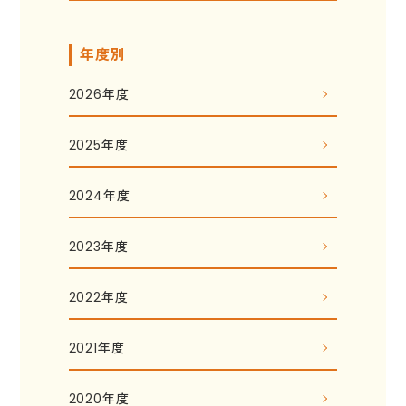
年度別
2026年度
2025年度
2024年度
2023年度
2022年度
2021年度
2020年度