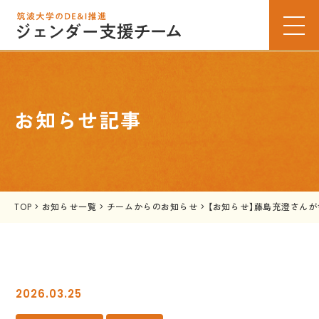
お知らせ記事
TOP
>
お知らせ一覧
>
チームからのお知らせ
>
【お知らせ】藤島充澄さん
2026.03.25