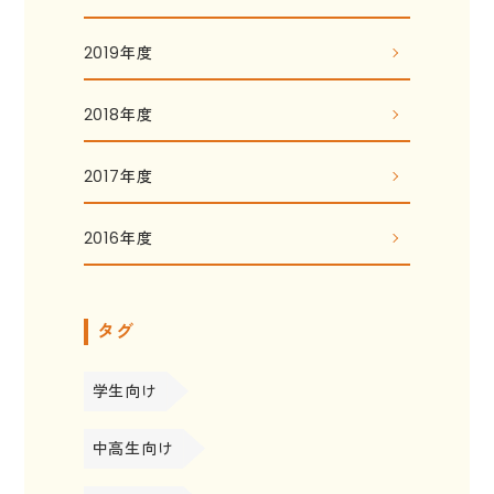
2019年度
2018年度
2017年度
2016年度
タグ
学生向け
中高生向け