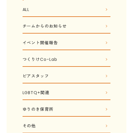
ALL
チームからのお知らせ
イベント開催報告
つくりけCo-Lab
ピアスタッフ
LGBTQ+関連
ゆりのき保育所
その他