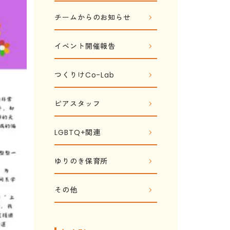
チームからのお知らせ
イベント開催報告
つくりけCo-Lab
ピアスタッフ
LGBTQ+関連
ゆりのき保育所
その他