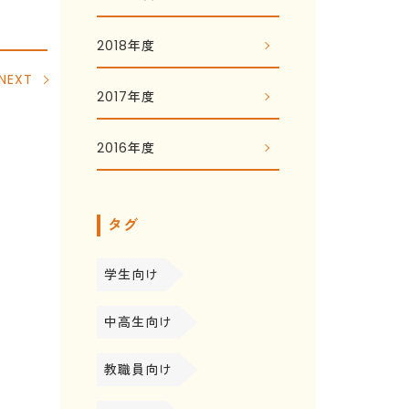
2018年度
NEXT
2017年度
2016年度
タグ
学生向け
中高生向け
教職員向け