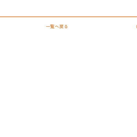
一覧へ戻る