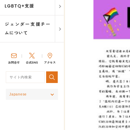
LGBTQ+支援
ジェンダー支援チー
ムについて
お問合せ
公式SNS
アクセス