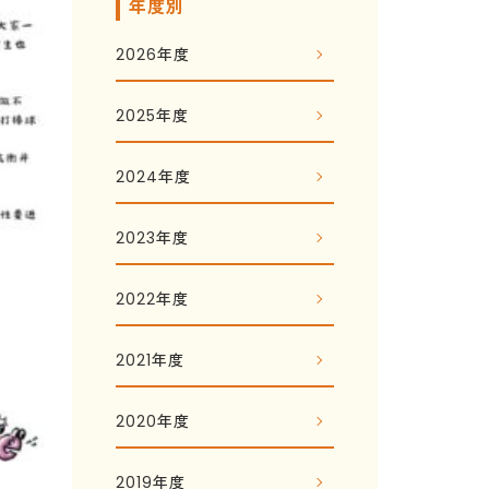
年度別
2026年度
2025年度
2024年度
2023年度
2022年度
2021年度
2020年度
2019年度