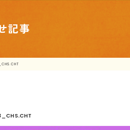
せ記事
3_CHS.CHT
.3_CHS.CHT