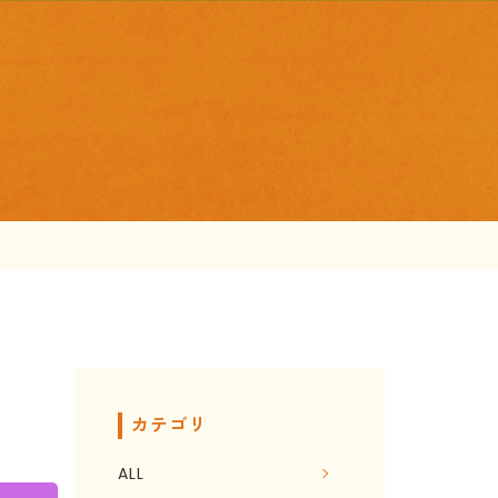
カテゴリ
ALL