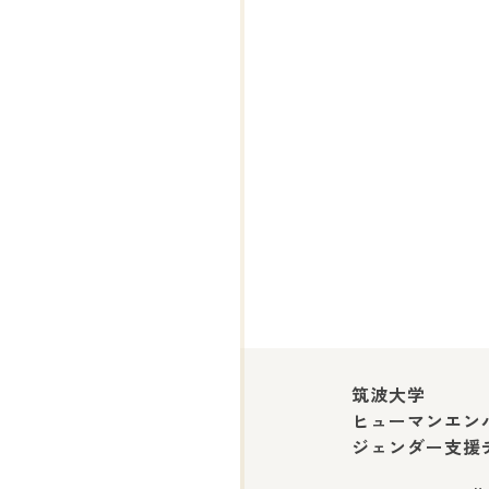
筑波大学
ヒューマンエン
ジェンダー支援