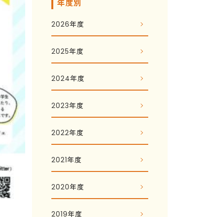
年度別
2026年度
2025年度
2024年度
2023年度
2022年度
2021年度
2020年度
2019年度