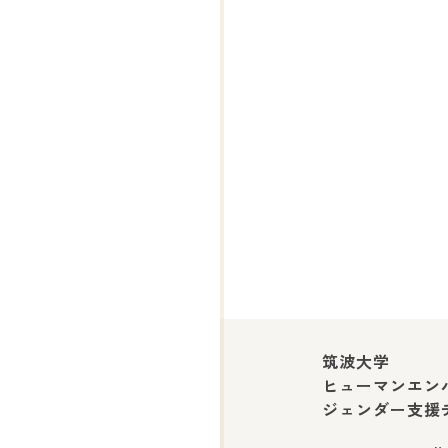
筑波大学
ヒューマンエン
ジェンダー支援