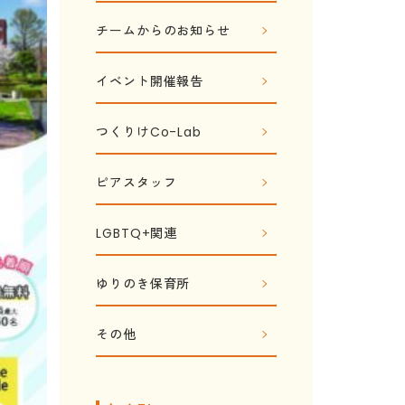
チームからのお知らせ
イベント開催報告
つくりけCo-Lab
ピアスタッフ
LGBTQ+関連
ゆりのき保育所
その他