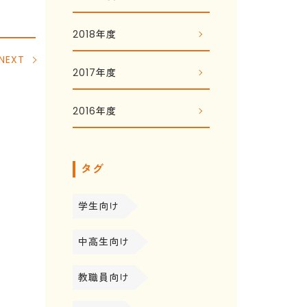
2018年度
NEXT
2017年度
2016年度
タグ
学生向け
中高生向け
教職員向け