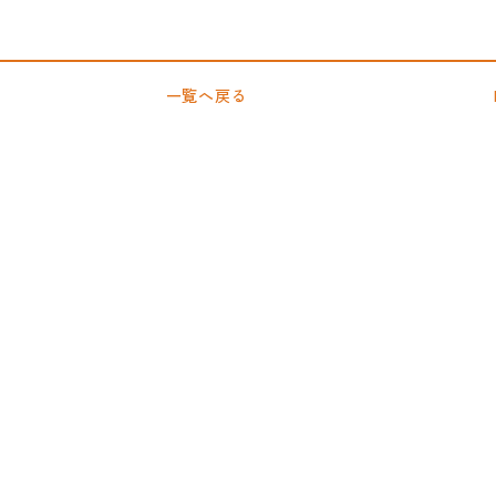
一覧へ戻る