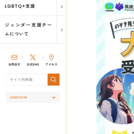
LGBTQ+支援
ジェンダー支援チー
ムについて
お問合せ
公式SNS
アクセス