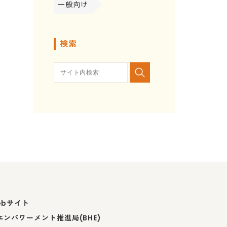
一般向け
検索
ebサイト
ンパワーメント推進局(BHE)