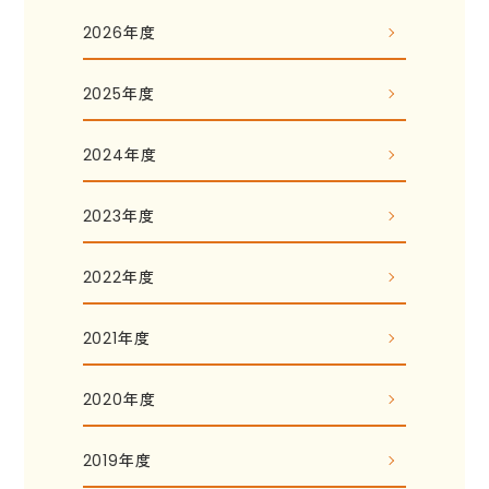
2026年度
2025年度
2024年度
2023年度
2022年度
2021年度
2020年度
2019年度