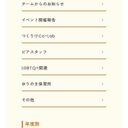
チームからのお知らせ
イベント開催報告
つくりけCo-Lab
ピアスタッフ
LGBTQ+関連
ゆりのき保育所
その他
年度別