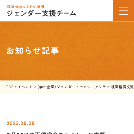
お知らせ記事
TOP
>
イベント
>
〔学生企画〕ジェンダー・セクシュアリティ 映画鑑賞交
2023.08.09