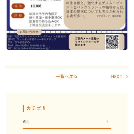
一覧へ戻る
NEXT
カテゴリ
ALL