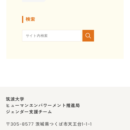
検索
筑波大学
ヒューマンエンパワーメント推進局
ジェンダー支援チーム
〒305-8577 茨城県つくば市天王台1-1-1