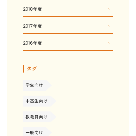
2018年度
2017年度
2016年度
タグ
学生向け
中高生向け
教職員向け
一般向け