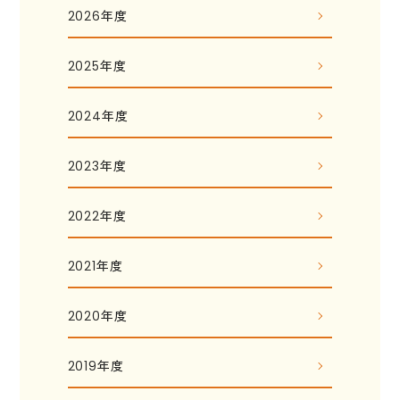
2026年度
2025年度
2024年度
2023年度
2022年度
2021年度
2020年度
2019年度