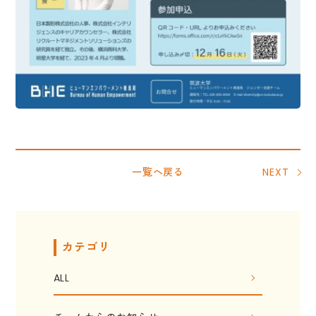
一覧へ戻る
NEXT
カテゴリ
ALL