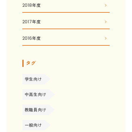
2018年度
2017年度
2016年度
タグ
学生向け
中高生向け
教職員向け
一般向け