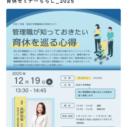
育休セミナーちらし_2025