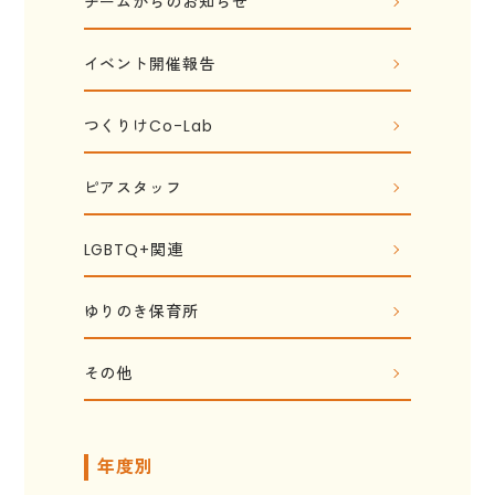
チームからのお知らせ
イベント開催報告
つくりけCo-Lab
ピアスタッフ
LGBTQ+関連
ゆりのき保育所
その他
年度別