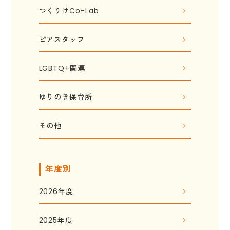
つくりけCo-Lab
ピアスタッフ
LGBTQ+関連
ゆりのき保育所
その他
年度別
2026年度
2025年度