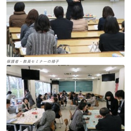
保護者・教員セミナーの様子