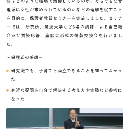
性はどのような職場で活躍しているのか、そもそもなぜ
理系に女性が求められているのかなどの理解を促すこと
を目的に、保護者教員セミナーを実施しました。セミナ
ーでは、研究所、筑波大学など6名の講師による自己紹
介及び質疑応答、座談会形式の情報交換会を行いまし
た。
〜保護者の感想〜
研究職でも、子育てと両立できることを知ってよかっ
た
身近な疑問を自分で解決する考え方や実験など参考に
なった