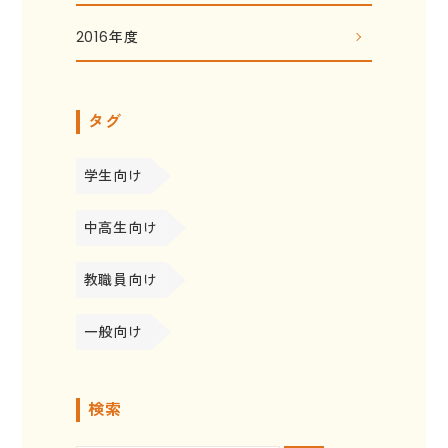
2016年度
タグ
学生向け
中高生向け
教職員向け
一般向け
検索