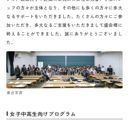
ッフの方々が主体となり、その他にも多くの方々に多大
なるサポートをいただきました。たくさんの方々にご参
加いただき、多大なるご支援をいただきまして盛会裡に
終えることができました。誠にありがとうございまし
た。
集合写真
女子中高生向けプログラム