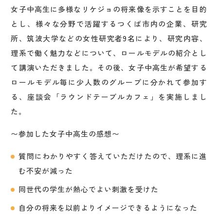
女子中高生に多様なリケジョの将来像を示すことを目的
とし、様々な分野で活躍するつくば市内の企業、研究
所、筑波大学などの女性研究者9名により、研究内容、
理系で働く魅力などについて、ロールモデルの紹介とし
て講演いただきました。その後、女子中高生が希望する
ロールモデル毎に少人数のグループに分かれて参加す
る、座談会「ラウンドテーブルカフェ」を実施しまし
た。
〜参加した女子中高生の感想〜
質問にわかりやすく答えていただけたので、理系に進
む不安が減った
同世代の学生が熱心でよい刺激を受けた
自分の将来を以前よりイメージできるようになった