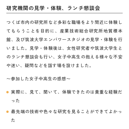
研究機関の見学・体験、ランチ懇談会
つくば市内の研究所など多彩な職場をより間近に体験し
てもらうことを目的に、産業技術総合研究所地質標本
館、及び筑波大学エンパワースタジオの見学・体験を行
いました。見学・体験後は、女性研究者や筑波大学生と
のランチ懇談会も行い、女子中高生の抱える様々な不安
や迷い、疑問などを話す場を設けました。
〜参加した女子中高生の感想〜
実際に、見て、聞いて、体験できたのは貴重な経験だ
った
最先端の技術や色々な研究を見ることができてよかっ
た