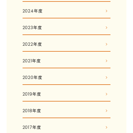
2024年度
2023年度
2022年度
2021年度
2020年度
2019年度
2018年度
2017年度