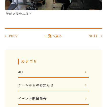
情報交換会の様子
PREV
一覧へ戻る
NEXT
カテゴリ
ALL
チームからのお知らせ
イベント開催報告