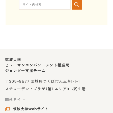
筑波大学
ヒューマンエンパワーメント推進局
ジェンダー支援チーム
〒305-8577 茨城県つくば市天王台1-1-1
スチューデントプラザ（第1 エリア1D 棟）2 階
関連サイト
筑波大学Webサイト