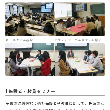
ロールモデル紹介
ラウンドテーブルカフェの様子
保護者・教員セミナー
子供の進路選択に悩む保護者や教員に対して、理系の女