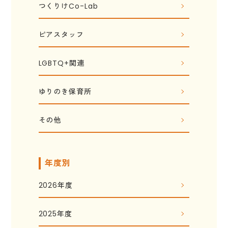
つくりけCo-Lab
ピアスタッフ
LGBTQ+関連
ゆりのき保育所
その他
年度別
2026年度
2025年度