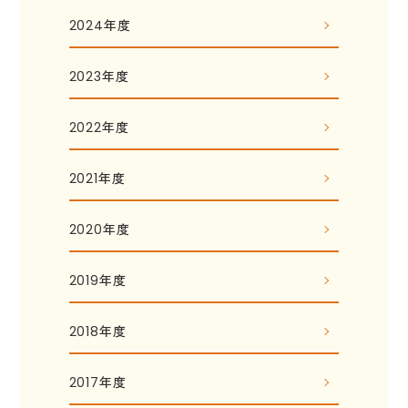
2024年度
2023年度
2022年度
2021年度
2020年度
2019年度
2018年度
2017年度