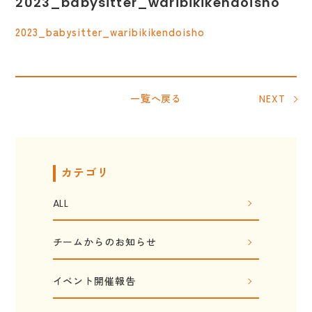
2023_babysitter_waribikikendoisho
2023_babysitter_waribikikendoisho
一覧へ戻る
NEXT
カテゴリ
ALL
チームからのお知らせ
イベント開催報告