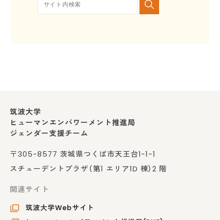
筑波大学
ヒューマンエンパワーメント推進局
ジェンダー支援チーム
〒305-8577 茨城県つくば市天王台1-1-1
スチューデントプラザ（第1 エリア1D 棟）2 階
関連サイト
筑波大学Webサイト