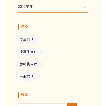
2016年度
タグ
学生向け
中高生向け
教職員向け
一般向け
検索