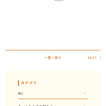
一覧へ戻る
NEXT
カテゴリ
ALL