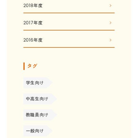
2018年度
2017年度
2016年度
タグ
学生向け
中高生向け
教職員向け
一般向け