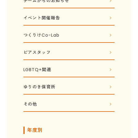
チームからのお知らせ
イベント開催報告
つくりけCo-Lab
ピアスタッフ
LGBTQ+関連
ゆりのき保育所
その他
年度別