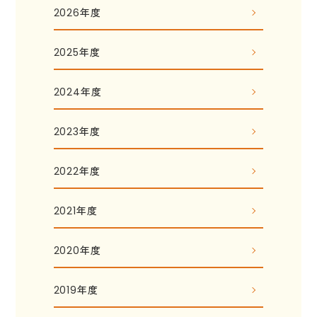
2026年度
2025年度
2024年度
2023年度
2022年度
2021年度
2020年度
2019年度