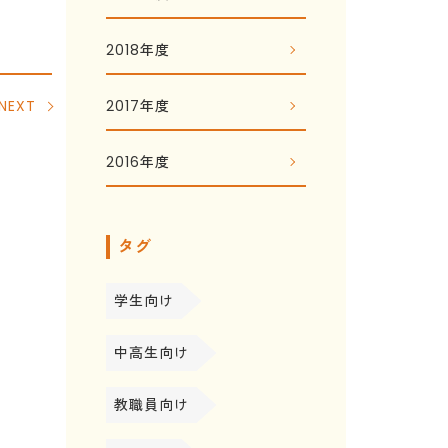
2018年度
2017年度
NEXT
2016年度
タグ
学生向け
中高生向け
教職員向け