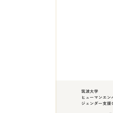
筑波大学
ヒューマンエン
ジェンダー支援