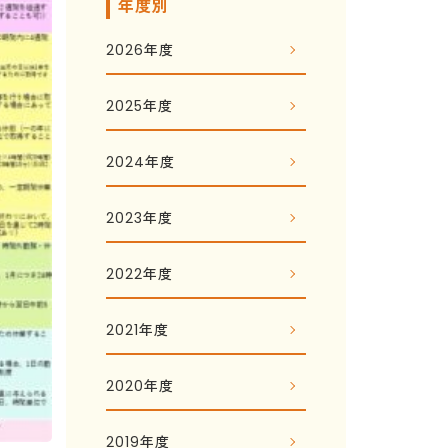
年度別
2026年度
2025年度
2024年度
2023年度
2022年度
2021年度
2020年度
2019年度