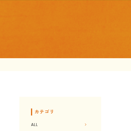
カテゴリ
ALL