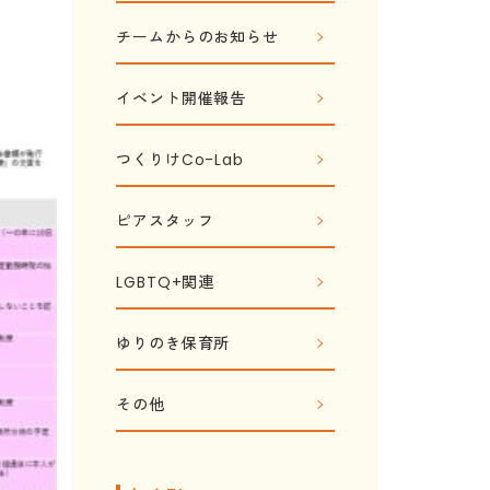
チームからのお知らせ
イベント開催報告
つくりけCo-Lab
ピアスタッフ
LGBTQ+関連
ゆりのき保育所
その他