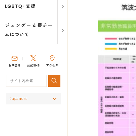
LGBTQ+支援
ジェンダー支援チー
ムについて
お問合せ
公式SNS
アクセス