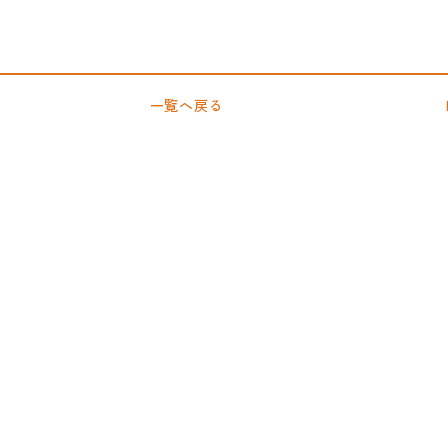
一覧へ戻る