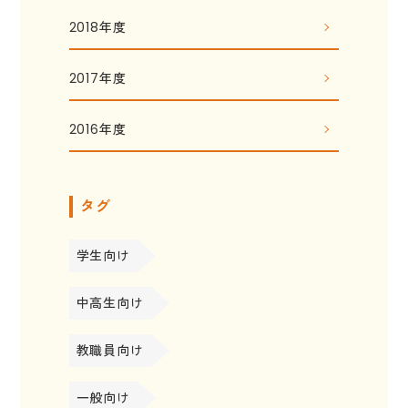
2018年度
2017年度
2016年度
タグ
学生向け
中高生向け
教職員向け
一般向け