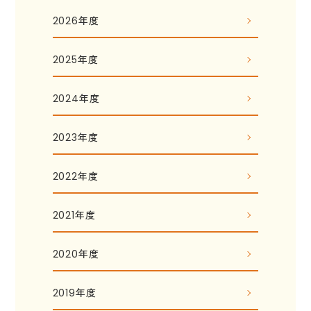
2026年度
2025年度
2024年度
2023年度
2022年度
2021年度
2020年度
2019年度