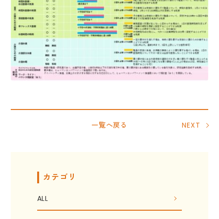
一覧へ戻る
NEXT
カテゴリ
ALL