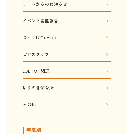
チームからのお知らせ
イベント開催報告
つくりけCo-Lab
ピアスタッフ
LGBTQ+関連
ゆりのき保育所
その他
年度別