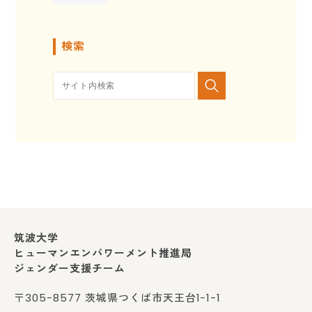
検索
筑波大学
ヒューマンエンパワーメント推進局
ジェンダー支援チーム
〒305-8577 茨城県つくば市天王台1-1-1