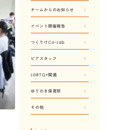
チームからのお知らせ
イベント開催報告
つくりけCo-Lab
ピアスタッフ
LGBTQ+関連
ゆりのき保育所
その他