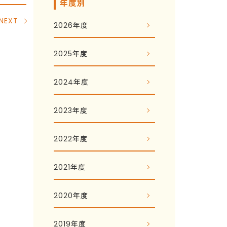
年度別
NEXT
2026年度
2025年度
2024年度
2023年度
2022年度
2021年度
2020年度
2019年度