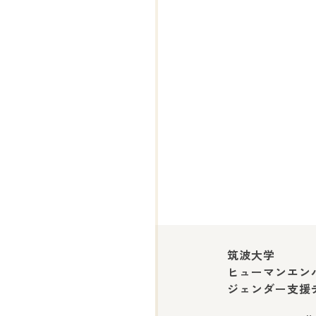
筑波大学
ヒューマンエン
ジェンダー支援