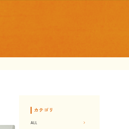
カテゴリ
ALL