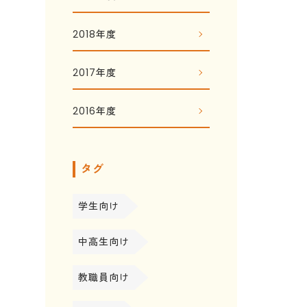
2018年度
2017年度
2016年度
タグ
学生向け
中高生向け
教職員向け