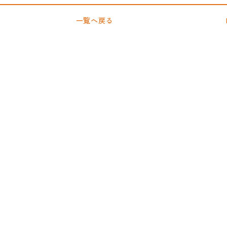
一覧へ戻る