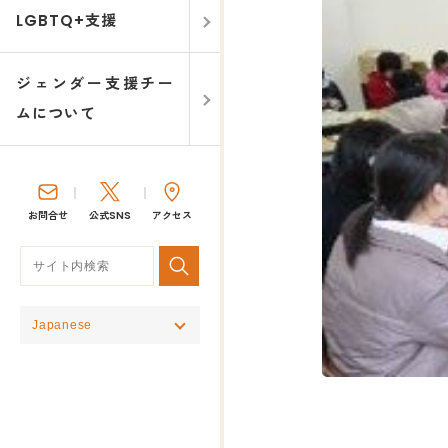
LGBTQ+支援
ジェンダー支援チー
ムについて
お問合せ
公式SNS
アクセス