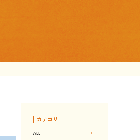
カテゴリ
ALL