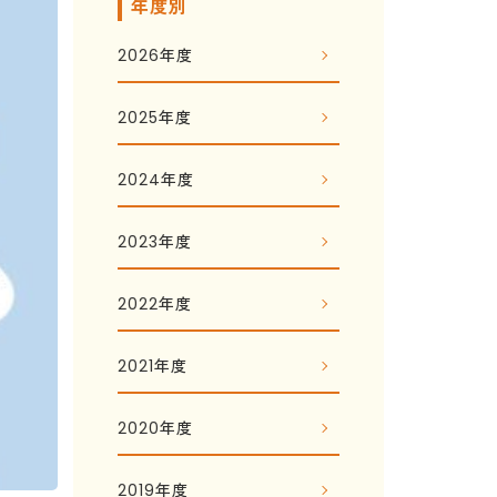
年度別
2026年度
2025年度
2024年度
2023年度
2022年度
2021年度
2020年度
2019年度