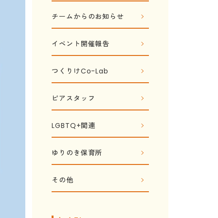
チームからのお知らせ
イベント開催報告
つくりけCo-Lab
ピアスタッフ
LGBTQ+関連
ゆりのき保育所
その他