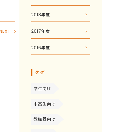
2018年度
2017年度
NEXT
2016年度
タグ
学生向け
中高生向け
教職員向け