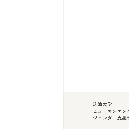
筑波大学
ヒューマンエン
ジェンダー支援