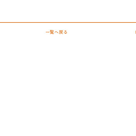
一覧へ戻る