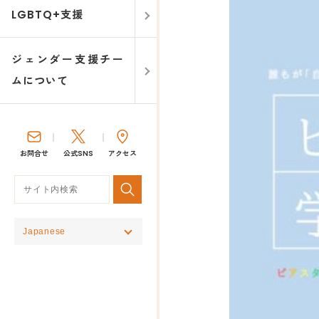
LGBTQ+支援
ジェンダー支援チー
ムについて
お問合せ
公式SNS
アクセス