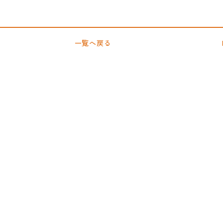
一覧へ戻る