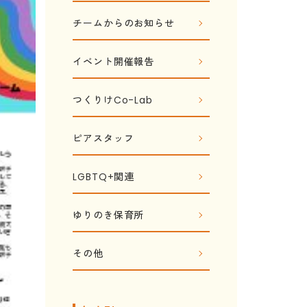
チームからのお知らせ
イベント開催報告
つくりけCo-Lab
ピアスタッフ
LGBTQ+関連
ゆりのき保育所
その他