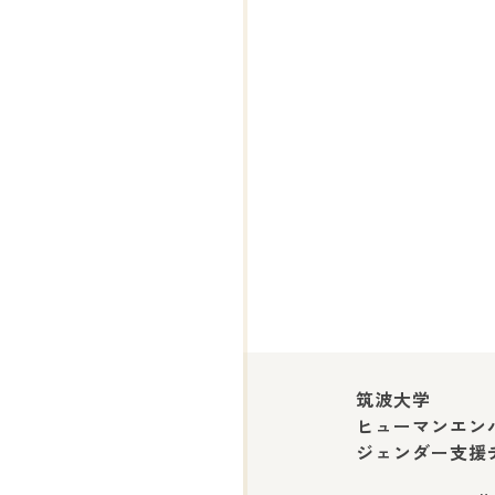
筑波大学
ヒューマンエン
ジェンダー支援