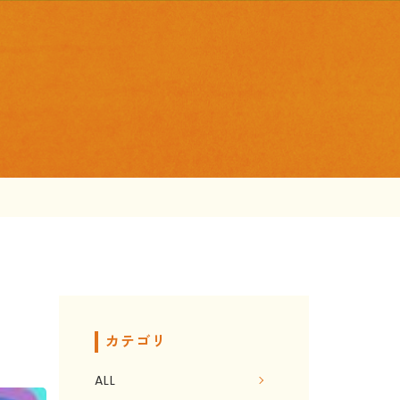
カテゴリ
ALL