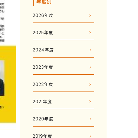
年度別
2026年度
2025年度
2024年度
2023年度
2022年度
2021年度
2020年度
2019年度