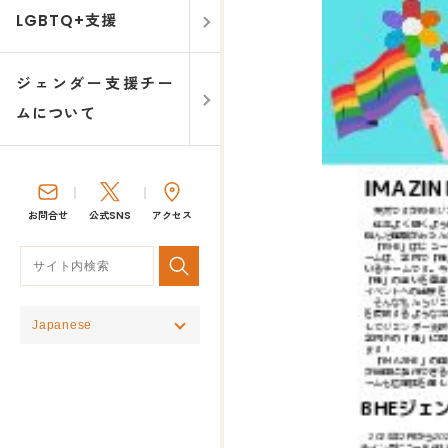
LGBTQ+支援
ジェンダー支援チー
ムについて
お問合せ
公式SNS
アクセス