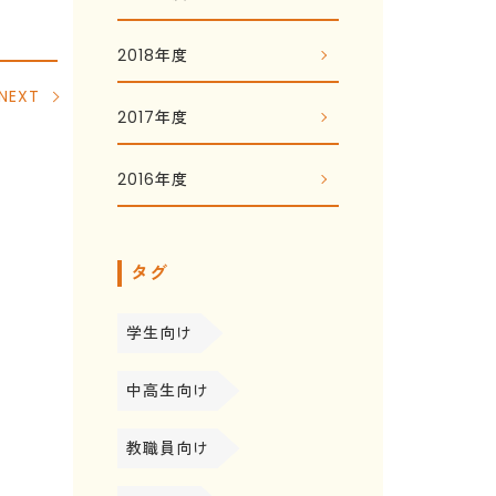
2018年度
NEXT
2017年度
2016年度
タグ
学生向け
中高生向け
教職員向け