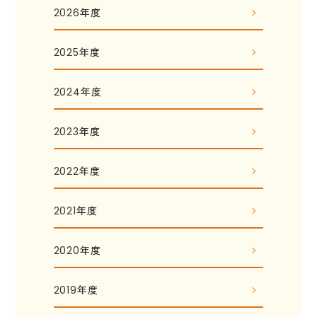
2026年度
2025年度
2024年度
2023年度
2022年度
2021年度
2020年度
2019年度