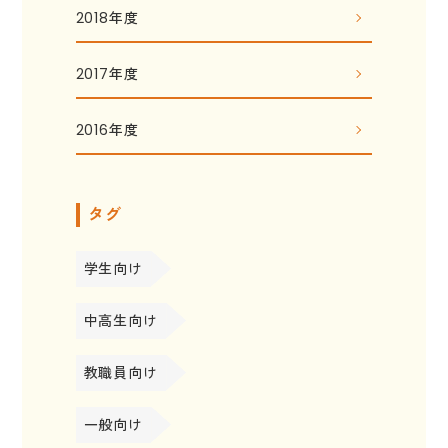
2018年度
2017年度
2016年度
タグ
学生向け
中高生向け
教職員向け
一般向け