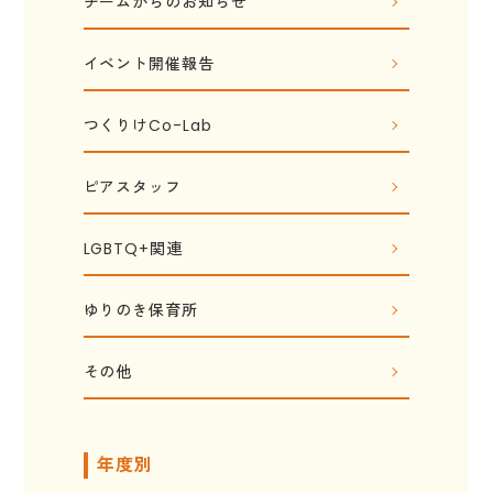
チームからのお知らせ
イベント開催報告
つくりけCo-Lab
ピアスタッフ
LGBTQ+関連
ゆりのき保育所
その他
年度別