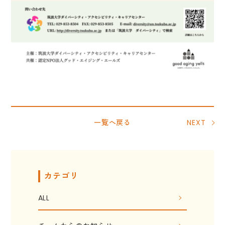
一覧へ戻る
NEXT
カテゴリ
ALL