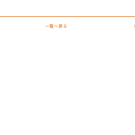
一覧へ戻る