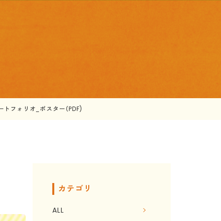
ートフォリオ_ポスター（PDF)
カテゴリ
ALL