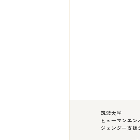
筑波大学
ヒューマンエン
ジェンダー支援