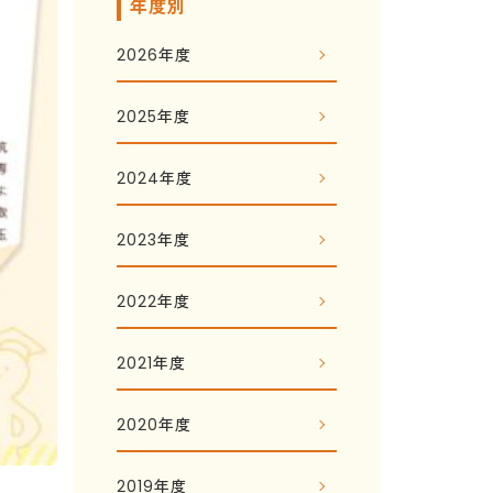
年度別
2026年度
2025年度
2024年度
2023年度
2022年度
2021年度
2020年度
2019年度