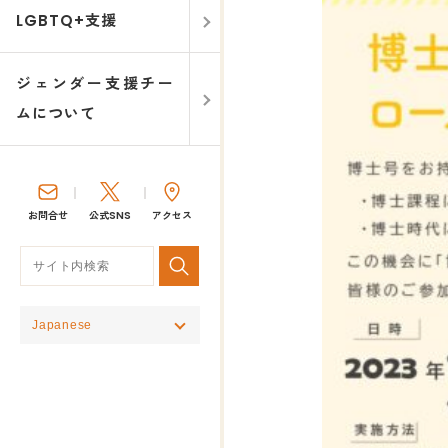
LGBTQ+支援
ジェンダー支援チー
ムについて
お問合せ
公式SNS
アクセス