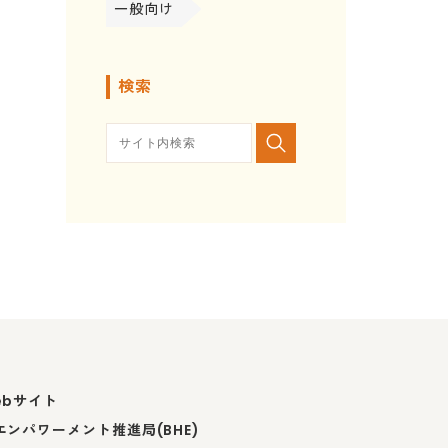
一般向け
検索
ebサイト
ンパワーメント推進局(BHE)