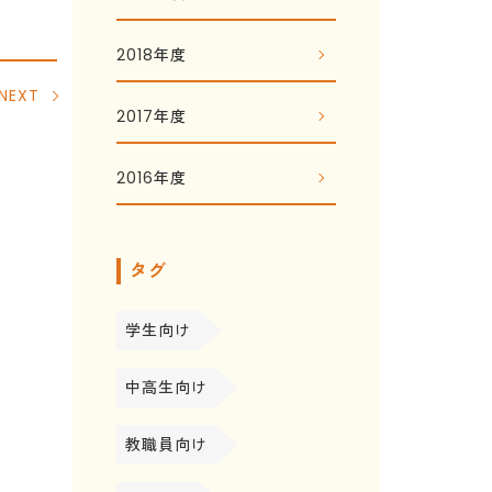
2018年度
NEXT
2017年度
2016年度
タグ
学生向け
中高生向け
教職員向け