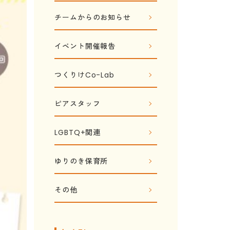
チームからのお知らせ
イベント開催報告
つくりけCo-Lab
ピアスタッフ
LGBTQ+関連
ゆりのき保育所
その他