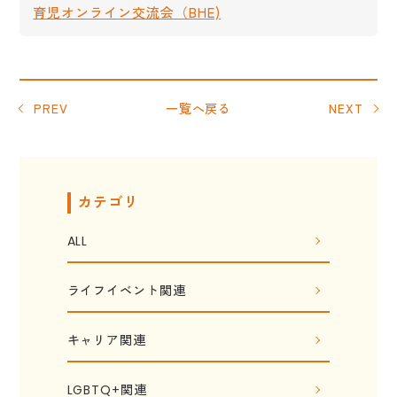
育児オンライン交流会（BHE)
PREV
一覧へ戻る
NEXT
カテゴリ
ALL
ライフイベント関連
キャリア関連
LGBTQ+関連