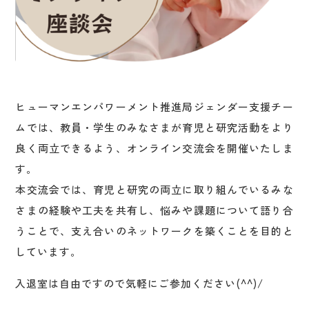
ヒューマンエンパワーメント推進局ジェンダー支援チー
ムでは、教員・学生のみなさまが育児と研究活動をより
良く両立できるよう、オンライン交流会を開催いたしま
す。
本交流会では、育児と研究の両立に取り組んでいるみな
さまの経験や工夫を共有し、悩みや課題について語り合
うことで、支え合いのネットワークを築くことを目的と
しています。
入退室は自由ですので気軽にご参加ください(^^)/