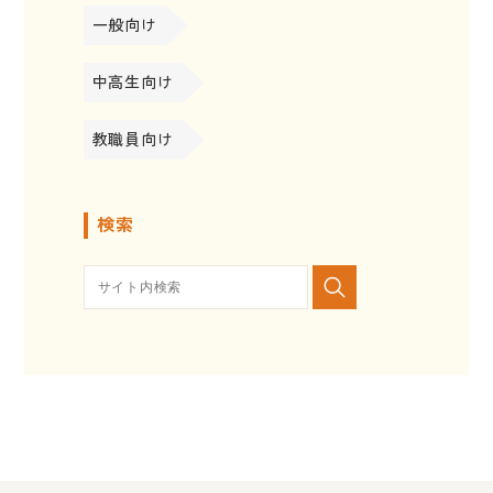
一般向け
中高生向け
教職員向け
検索