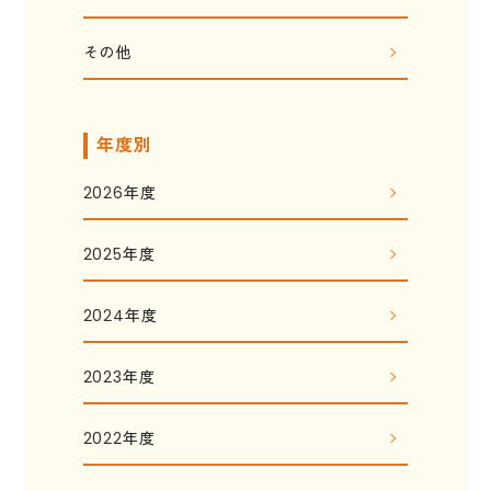
その他
年度別
2026年度
2025年度
2024年度
2023年度
2022年度