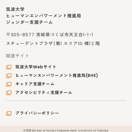
筑波大学
ヒューマンエンパワーメント推進局
ジェンダー支援チーム
〒305-8577 茨城県つくば市天王台1-1-1
スチューデントプラザ（第1 エリア1D 棟）2 階
関連サイト
筑波大学Webサイト
ヒューマンエンパワーメント推進局(BHE)
キャリア支援チーム
アクセシビリティ支援チーム
プライバシーポリシー
© 2026 Bureau of Human Empowerment, University of Tsukuba