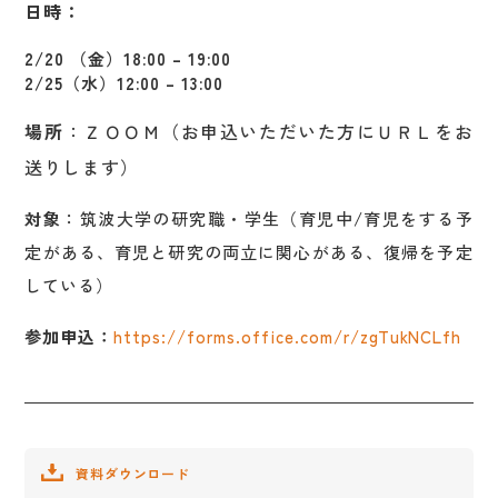
日時：
2/20 （金）18:00 – 19:00
2/25（水）12:00 – 13:00
場所
：ＺＯＯＭ（お申込いただいた方にＵＲＬをお
送りします）
対象
：筑波大学の研究職・学生（育児中/育児をする予
定がある、育児と研究の両立に関心がある、復帰を予定
している）
参加申込：
https://forms.office.com/r/zgTukNCLfh
資料ダウンロード