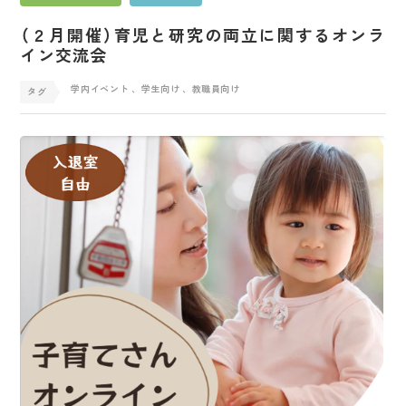
（２月開催）育児と研究の両立に関するオンラ
イン交流会
学内イベント
、学生向け
、教職員向け