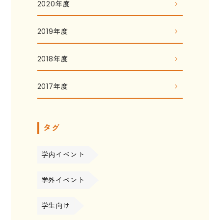
2020年度
2019年度
2018年度
2017年度
タグ
学内イベント
学外イベント
学生向け