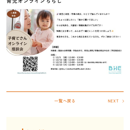
育児オンラインちらし
一覧へ戻る
NEXT