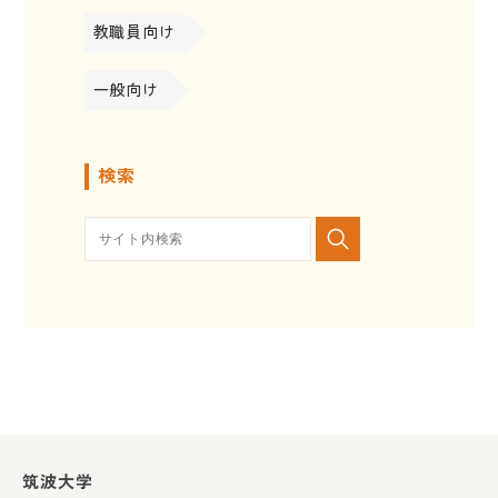
教職員向け
一般向け
検索
筑波大学