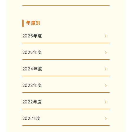
年度別
2026年度
2025年度
2024年度
2023年度
2022年度
2021年度