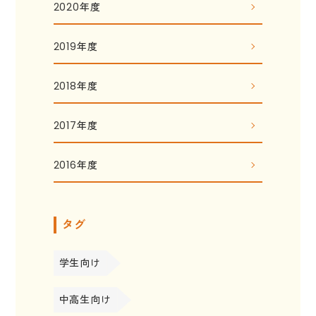
2020年度
2019年度
2018年度
2017年度
2016年度
タグ
学生向け
中高生向け