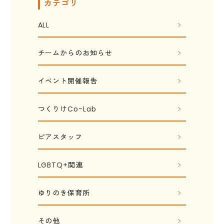
カテゴリ
ALL
チームからのお知らせ
イベント開催報告
つくりけCo-Lab
ピアスタッフ
LGBTQ+関連
ゆりのき保育所
その他