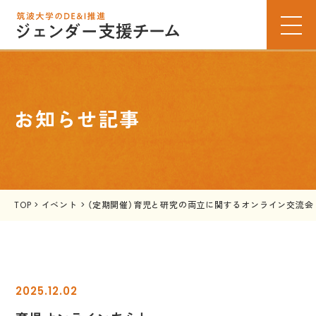
お知らせ記事
TOP
>
イベント
>
（定期開催）育児と研究の両立に関するオンライン交流会
2025.12.02