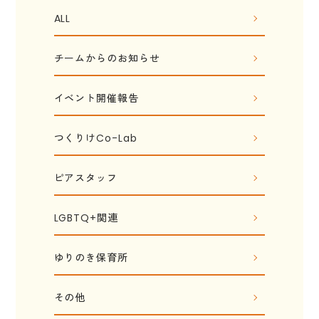
ALL
チームからのお知らせ
イベント開催報告
つくりけCo-Lab
ピアスタッフ
LGBTQ+関連
ゆりのき保育所
その他