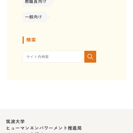
教職員向け
一般向け
検索
筑波大学
ヒューマンエンパワーメント推進局