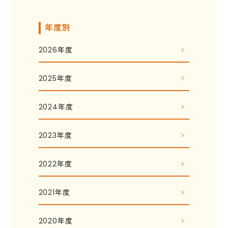
年度別
2026年度
2025年度
2024年度
2023年度
2022年度
2021年度
2020年度