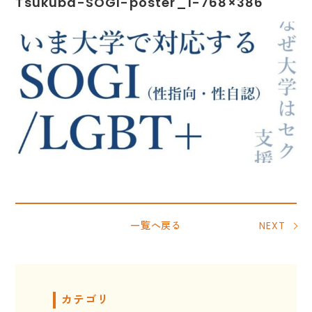
Tsukuba-SOGI-poster_1-768×386
一覧へ戻る
NEXT
カテゴリ