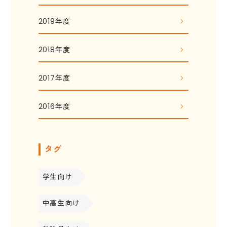
2019年度
2018年度
2017年度
2016年度
タグ
学生向け
中高生向け