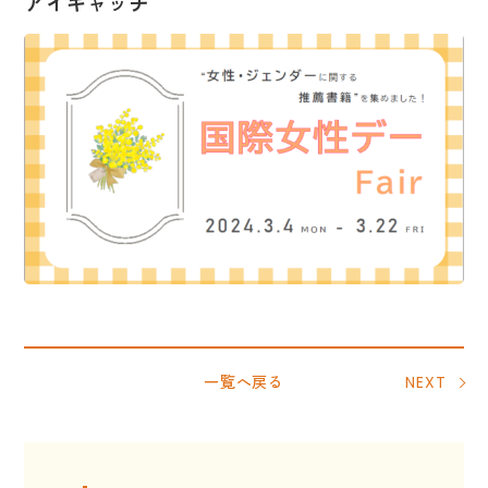
アイキャッチ
一覧へ戻る
NEXT