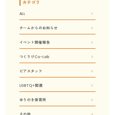
カテゴリ
ALL
チームからのお知らせ
イベント開催報告
つくりけCo-Lab
ピアスタッフ
LGBTQ+関連
ゆりのき保育所
その他