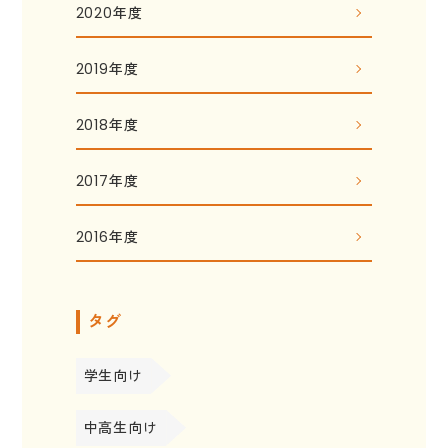
2020年度
2019年度
2018年度
2017年度
2016年度
タグ
学生向け
中高生向け