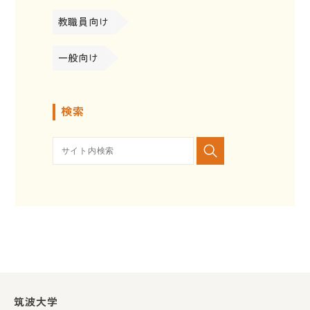
教職員向け
一般向け
検索
筑波大学