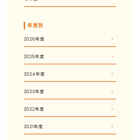
年度別
2026年度
2025年度
2024年度
2023年度
2022年度
2021年度