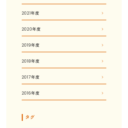
2021年度
2020年度
2019年度
2018年度
2017年度
2016年度
タグ