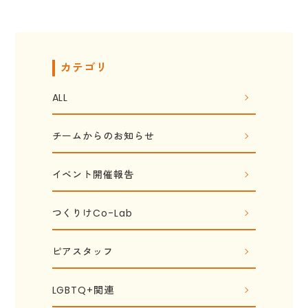
カテゴリ
ALL
チームからのお知らせ
イベント開催報告
つくりけCo-Lab
ピアスタッフ
LGBTQ+関連