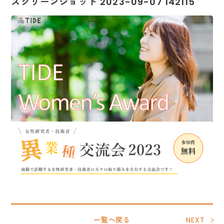
スクリーンショット 2023-09-07 142115
一覧へ戻る
NEXT