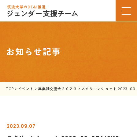
お知らせ記事
TOP
>
イベント
>
異業種交流会２０２３
>
スクリーンショット 2023-09-07
2023.09.07