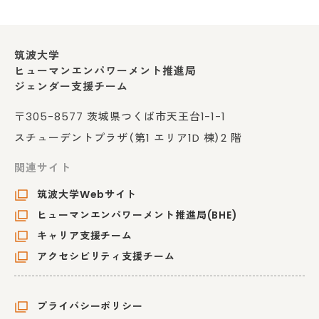
筑波大学
ヒューマンエンパワーメント推進局
ジェンダー支援チーム
〒305-8577 茨城県つくば市天王台1-1-1
スチューデントプラザ（第1 エリア1D 棟）2 階
関連サイト
筑波大学Webサイト
ヒューマンエンパワーメント推進局(BHE)
キャリア支援チーム
アクセシビリティ支援チーム
プライバシーポリシー