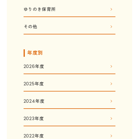
ゆりのき保育所
その他
年度別
2026年度
2025年度
2024年度
2023年度
2022年度