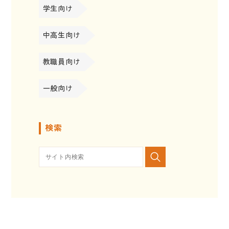
学生向け
中高生向け
教職員向け
一般向け
検索