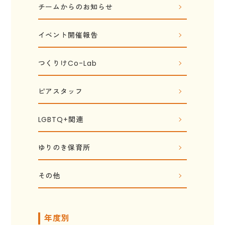
チームからのお知らせ
イベント開催報告
つくりけCo-Lab
ピアスタッフ
LGBTQ+関連
ゆりのき保育所
その他
年度別