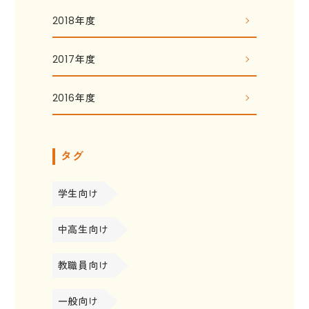
2018年度
2017年度
2016年度
タグ
学生向け
中高生向け
教職員向け
一般向け