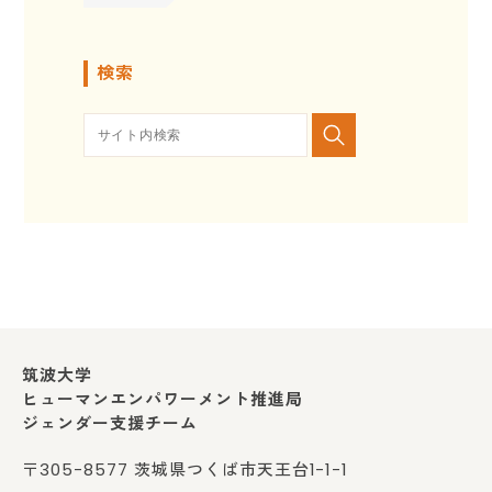
検索
筑波大学
ヒューマンエンパワーメント推進局
ジェンダー支援チーム
〒305-8577 茨城県つくば市天王台1-1-1