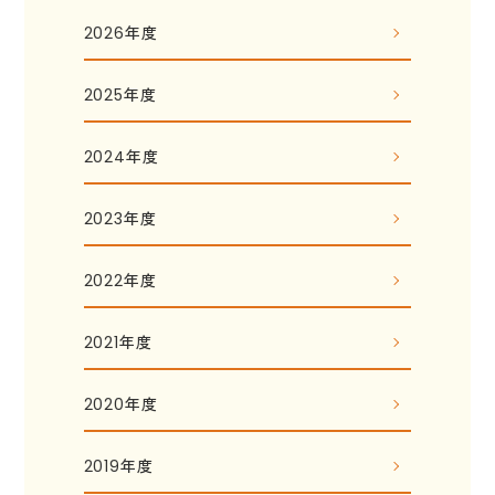
2026年度
2025年度
2024年度
2023年度
2022年度
2021年度
2020年度
2019年度