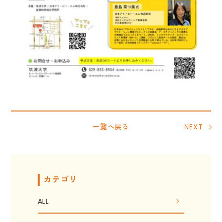
一覧へ戻る
NEXT
カテゴリ
ALL