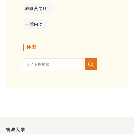
教職員向け
一般向け
検索
筑波大学