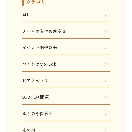
カテゴリ
ALL
チームからのお知らせ
イベント開催報告
つくりけCo-Lab
ピアスタッフ
LGBTQ+関連
ゆりのき保育所
その他