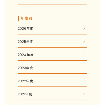
年度別
2026年度
2025年度
2024年度
2023年度
2022年度
2021年度