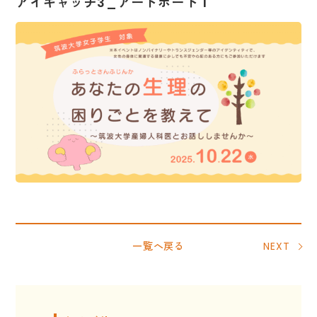
アイキャッチ3_アートボード 1
一覧へ戻る
NEXT