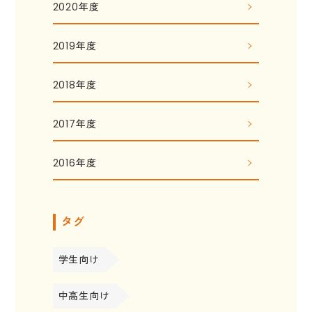
2020年度
2019年度
2018年度
2017年度
2016年度
タグ
学生向け
中高生向け