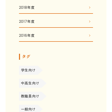
2018年度
2017年度
2016年度
タグ
学生向け
中高生向け
教職員向け
一般向け