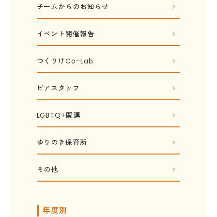
チームからのお知らせ
イベント開催報告
つくりけCo-Lab
ピアスタッフ
LGBTQ+関連
ゆりのき保育所
その他
年度別