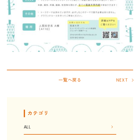
一覧へ戻る
NEXT
カテゴリ
ALL