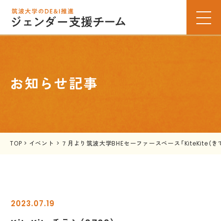
お知らせ記事
TOP
>
イベント
>
７月より筑波大学BHEセーファースペース「KiteKite（
2023.07.19