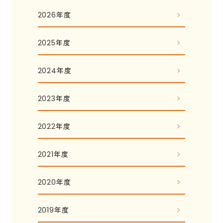
2026年度
2025年度
2024年度
2023年度
2022年度
2021年度
2020年度
2019年度