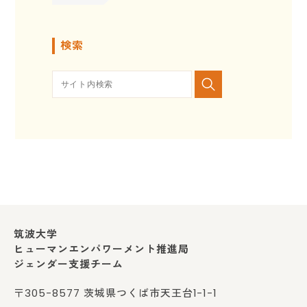
検索
筑波大学
ヒューマンエンパワーメント推進局
ジェンダー支援チーム
〒305-8577 茨城県つくば市天王台1-1-1