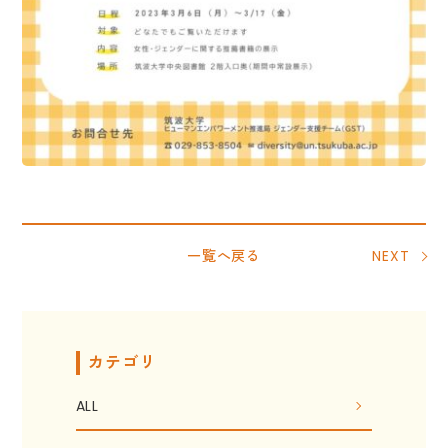
一覧へ戻る
NEXT
カテゴリ
ALL