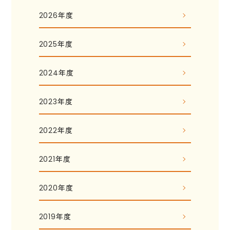
2026年度
2025年度
2024年度
2023年度
2022年度
2021年度
2020年度
2019年度