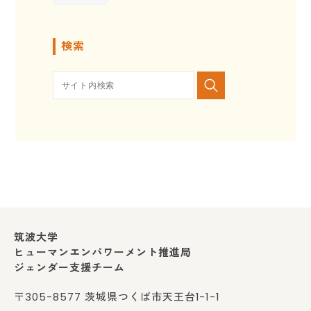
検索
筑波大学
ヒューマンエンパワーメント推進局
ジェンダー支援チーム
〒305-8577 茨城県つくば市天王台1-1-1