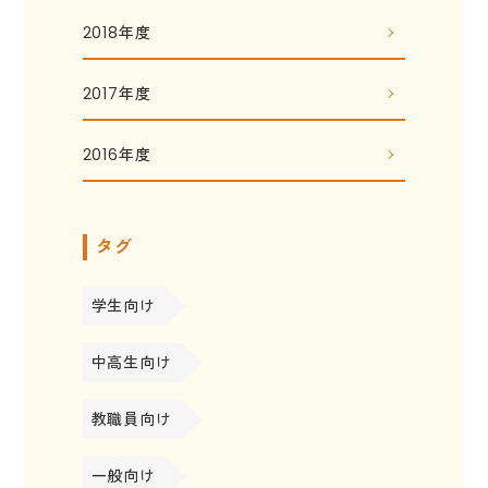
2018年度
2017年度
2016年度
タグ
学生向け
中高生向け
教職員向け
一般向け