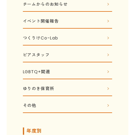
チームからのお知らせ
イベント開催報告
つくりけCo-Lab
ピアスタッフ
LGBTQ+関連
ゆりのき保育所
その他
年度別