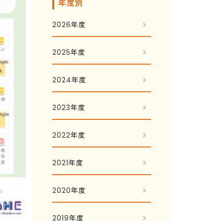
年度別
2026年度
2025年度
2024年度
2023年度
2022年度
2021年度
2020年度
2019年度