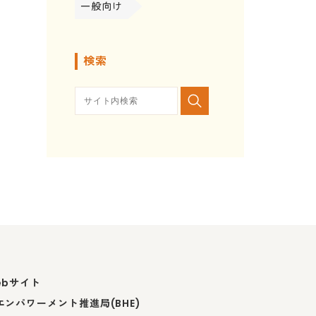
一般向け
検索
ebサイト
ンパワーメント推進局(BHE)