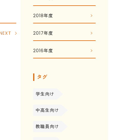
2018年度
2017年度
NEXT
2016年度
タグ
学生向け
中高生向け
教職員向け