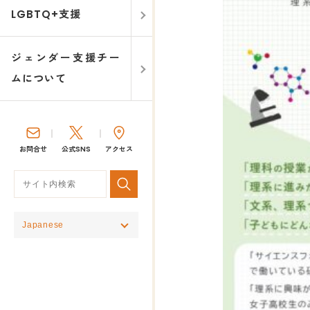
LGBTQ+支援
ジェンダー支援チー
ムについて
お問合せ
公式SNS
アクセス