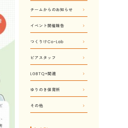
チームからのお知らせ
イベント開催報告
つくりけCo-Lab
ピアスタッフ
LGBTQ+関連
ゆりのき保育所
その他