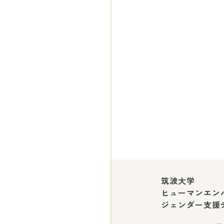
筑波大学
ヒューマンエン
ジェンダー支援