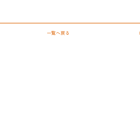
一覧へ戻る