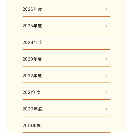
2026年度
2025年度
2024年度
2023年度
2022年度
2021年度
2020年度
2019年度