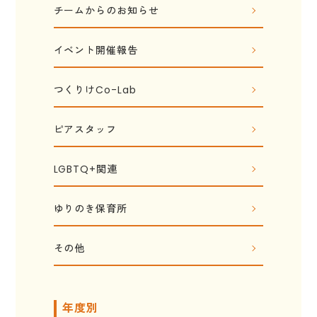
チームからのお知らせ
イベント開催報告
つくりけCo-Lab
ピアスタッフ
LGBTQ+関連
ゆりのき保育所
その他
年度別