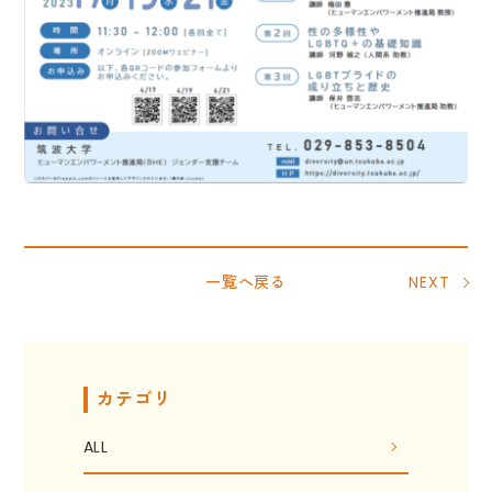
一覧へ戻る
NEXT
カテゴリ
ALL