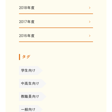
2018年度
2017年度
2016年度
タグ
学生向け
中高生向け
教職員向け
一般向け