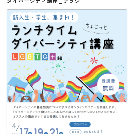
ダイバーシティ講座_チラシ