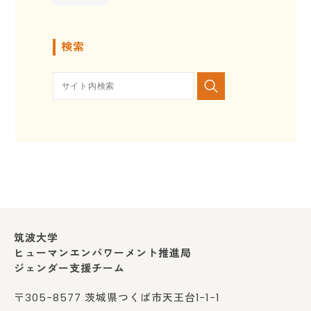
検索
筑波大学
ヒューマンエンパワーメント推進局
ジェンダー支援チーム
〒305-8577 茨城県つくば市天王台1-1-1