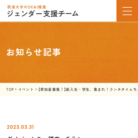
お知らせ記事
TOP
>
イベント
>
【参加者募集！】新入生・学生、集まれ！ランチタイムちょこ
2023.03.31