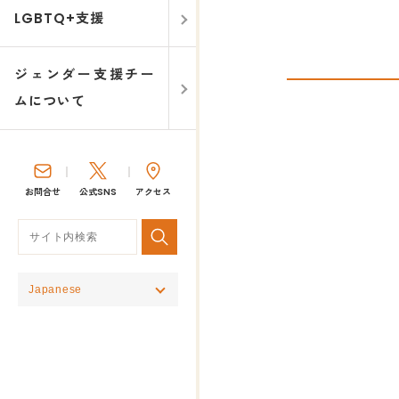
LGBTQ+支援
ジェンダー支援チー
ムについて
お問合せ
公式SNS
アクセス