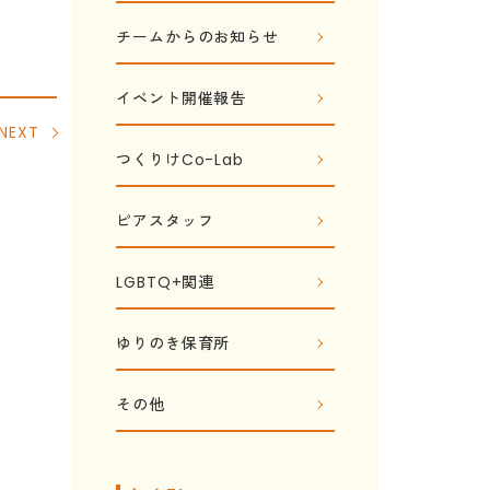
チームからのお知らせ
イベント開催報告
NEXT
つくりけCo-Lab
ピアスタッフ
LGBTQ+関連
ゆりのき保育所
その他