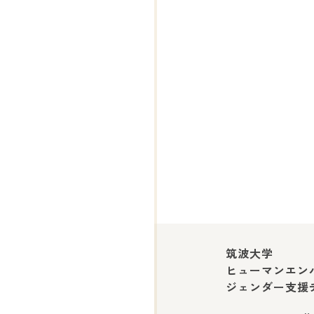
筑波大学
ヒューマンエン
ジェンダー支援