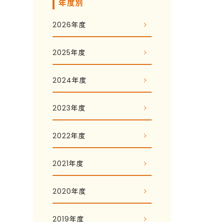
年度別
2026年度
2025年度
2024年度
2023年度
2022年度
2021年度
2020年度
2019年度