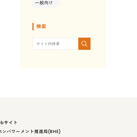
一般向け
検索
ebサイト
ンパワーメント推進局(BHE)