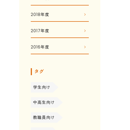
2018年度
2017年度
2016年度
タグ
学生向け
中高生向け
教職員向け