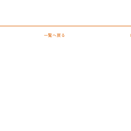
一覧へ戻る