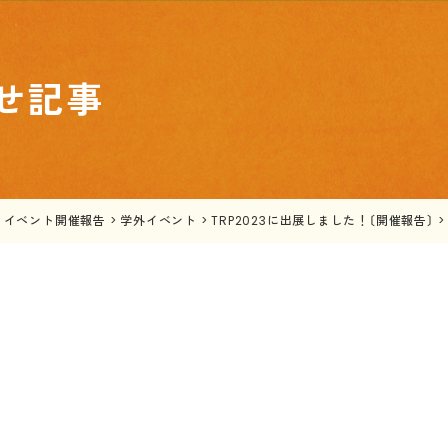
せ記事
>
イベント開催報告
>
学外イベント
>
TRP2023に出展しました！〔開催報告〕