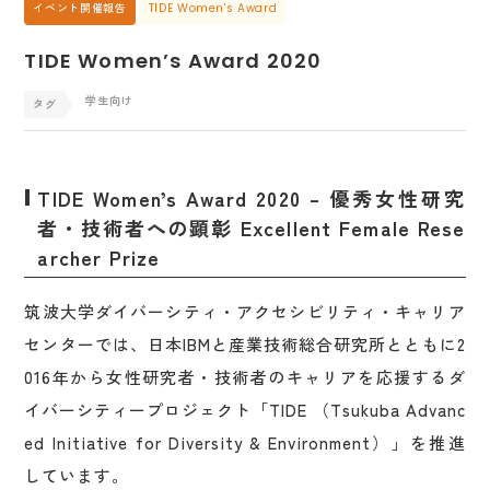
イベント開催報告
TIDE Women's Award
TIDE Women’s Award 2020
学生向け
TIDE Women’s Award 2020 – 優秀女性研究
者・技術者への顕彰 Excellent Female Rese
archer Prize
筑波大学ダイバーシティ・アクセシビリティ・キャリア
センターでは、日本IBMと産業技術総合研究所とともに2
016年から女性研究者・技術者のキャリアを応援するダ
イバーシティープロジェクト「TIDE （Tsukuba Advanc
ed Initiative for Diversity & Environment）」を推進
しています。