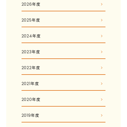
2026年度
2025年度
2024年度
2023年度
2022年度
2021年度
2020年度
2019年度