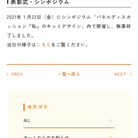
表彰式・シンポジウム
2021年１月22日（金）にシンポジウム「パネルディスカ
ッション『私』のキャリデザイン」内で開催し、無事終
了しました。
当日の様子は
こちら
をご覧ください。
PREV
一覧へ戻る
NEXT
カテゴリ
ALL
チームからのお知らせ