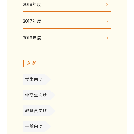
2018年度
2017年度
2016年度
タグ
学生向け
中高生向け
教職員向け
一般向け