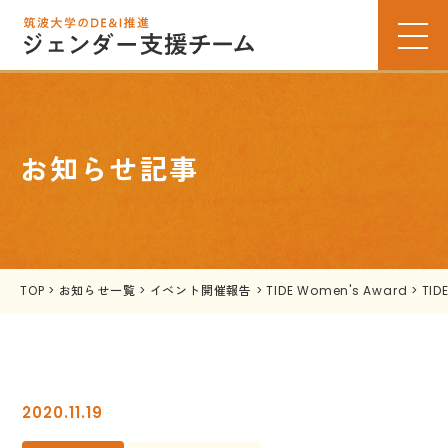
お知らせ記事
TOP
>
お知らせ一覧
>
イベント開催報告
>
TIDE Women's Award
>
TID
2020.11.19