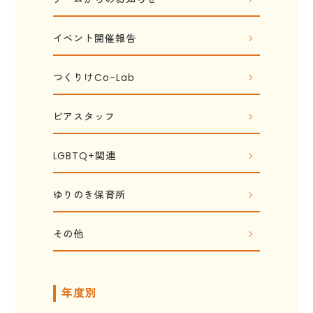
イベント開催報告
つくりけCo-Lab
ピアスタッフ
LGBTQ+関連
ゆりのき保育所
その他
年度別