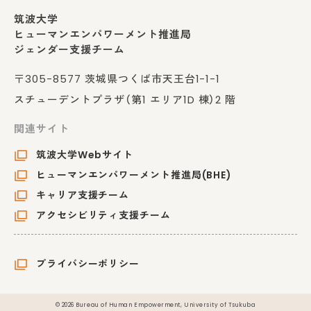
筑波大学
ヒューマンエンパワーメント推進局
ジェンダー支援チーム
〒305-8577 茨城県つくば市天王台1-1-1
スチューデントプラザ（第1 エリア1D 棟）2 階
関連サイト
筑波大学Webサイト
ヒューマンエンパワーメント推進局(BHE)
キャリア支援チーム
アクセシビリティ支援チーム
プライバシーポリシー
© 2026 Bureau of Human Empowerment, University of Tsukuba