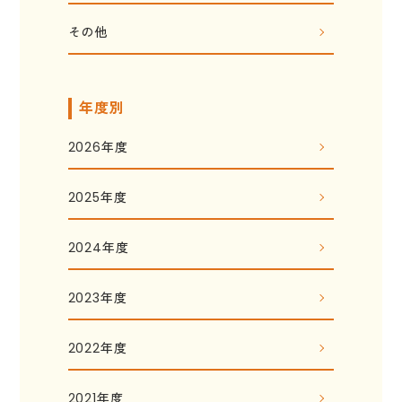
その他
年度別
2026年度
2025年度
2024年度
2023年度
2022年度
2021年度