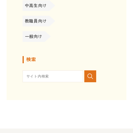
中高生向け
教職員向け
一般向け
検索