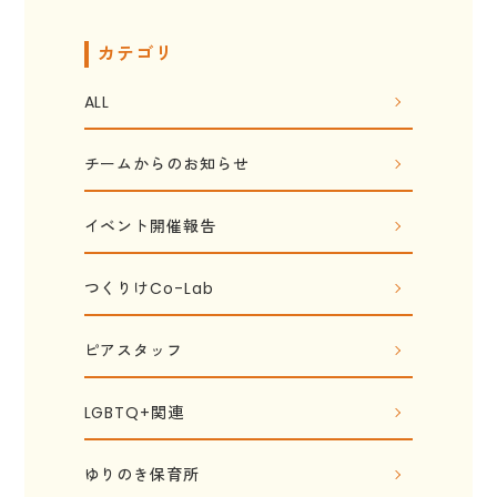
カテゴリ
ALL
チームからのお知らせ
イベント開催報告
つくりけCo-Lab
ピアスタッフ
LGBTQ+関連
ゆりのき保育所