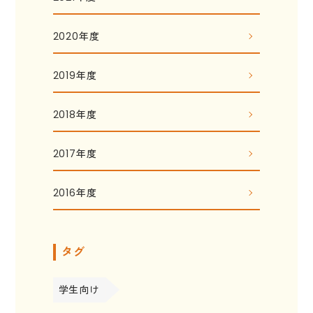
2020年度
2019年度
2018年度
2017年度
2016年度
タグ
学生向け