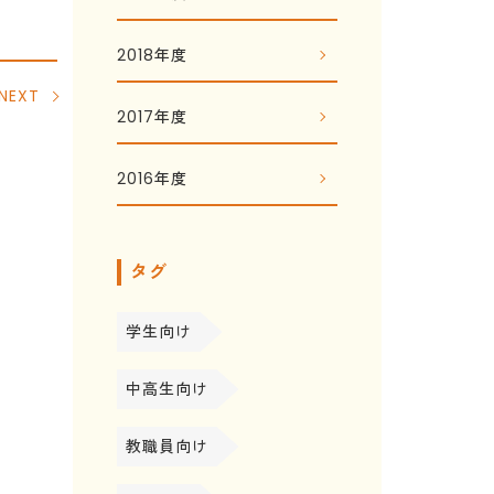
2018年度
NEXT
2017年度
2016年度
タグ
学生向け
中高生向け
教職員向け