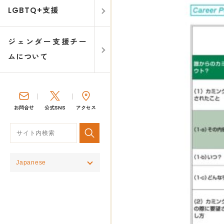
LGBTQ+支援
ジェンダー支援チー
ムについて
お問合せ
公式SNS
アクセス