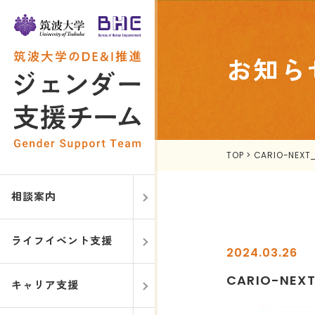
お知ら
TOP
>
CARIO-NEXT_
相談案内
ライフイベント支援
2024.03.26
CARIO-NEXT
キャリア支援