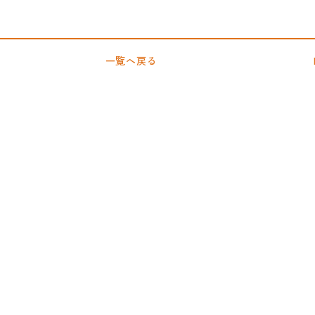
一覧へ戻る