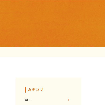
カテゴリ
ALL