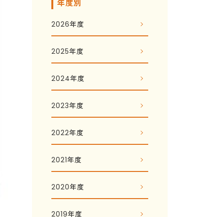
年度別
2026年度
2025年度
2024年度
2023年度
2022年度
2021年度
2020年度
2019年度