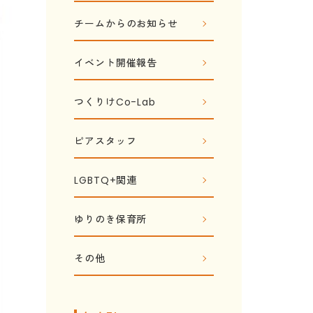
チームからのお知らせ
イベント開催報告
つくりけCo-Lab
ピアスタッフ
LGBTQ+関連
ゆりのき保育所
その他