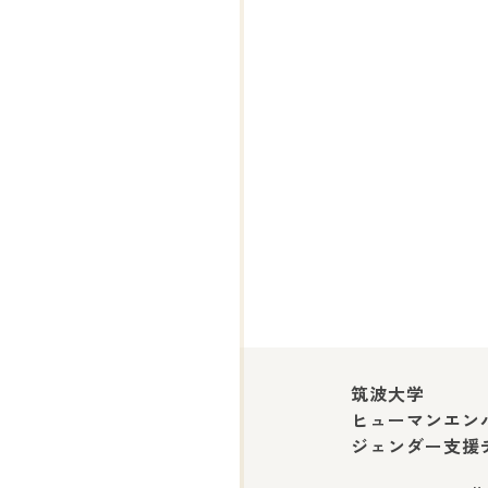
筑波大学
ヒューマンエン
ジェンダー支援