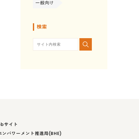
一般向け
検索
ebサイト
ンパワーメント推進局(BHE)