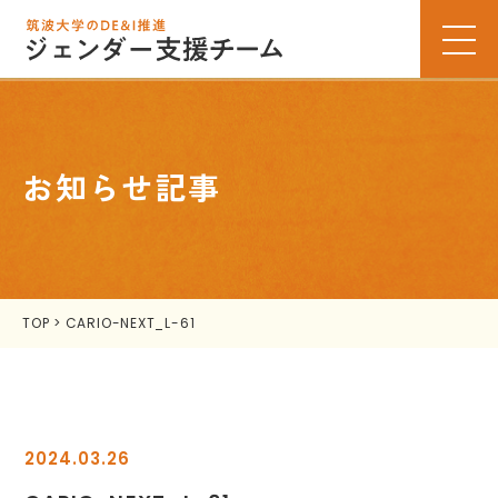
お知らせ記事
TOP
>
CARIO-NEXT_L-61
2024.03.26