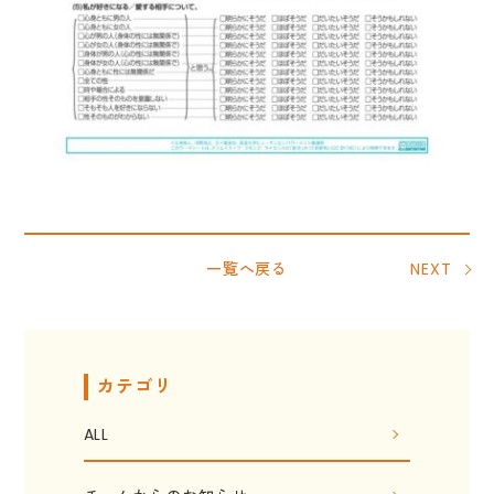
一覧へ戻る
NEXT
カテゴリ
ALL