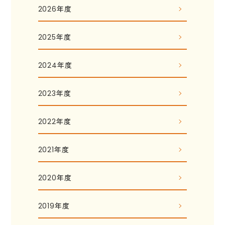
2026年度
2025年度
2024年度
2023年度
2022年度
2021年度
2020年度
2019年度