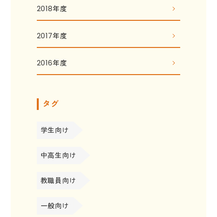
2018年度
2017年度
2016年度
タグ
学生向け
中高生向け
教職員向け
一般向け