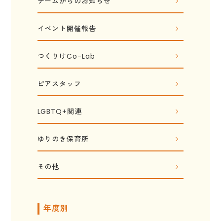
チームからのお知らせ
イベント開催報告
つくりけCo-Lab
ピアスタッフ
LGBTQ+関連
ゆりのき保育所
その他
年度別