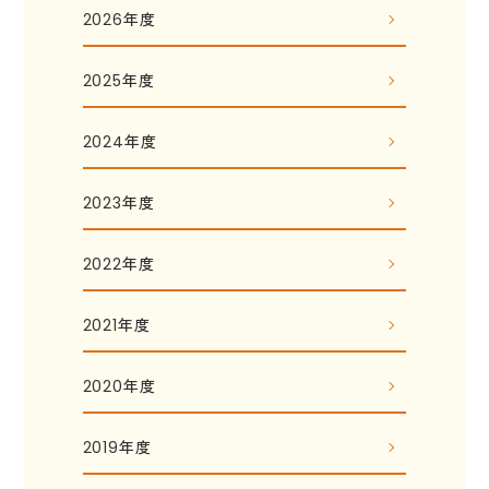
2026年度
2025年度
2024年度
2023年度
2022年度
2021年度
2020年度
2019年度