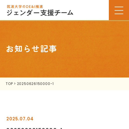
お知らせ記事
TOP
>
20250626150000-1
2025.07.04