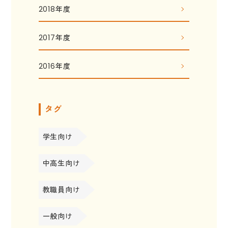
2018年度
2017年度
2016年度
タグ
学生向け
中高生向け
教職員向け
一般向け