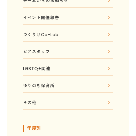
チームからのお知らせ
イベント開催報告
つくりけCo-Lab
ピアスタッフ
LGBTQ+関連
ゆりのき保育所
その他
年度別