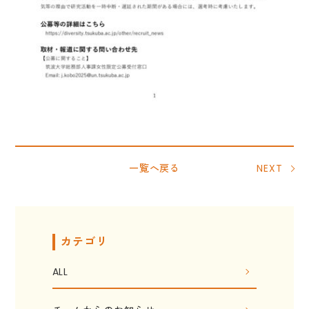
一覧へ戻る
NEXT
カテゴリ
ALL