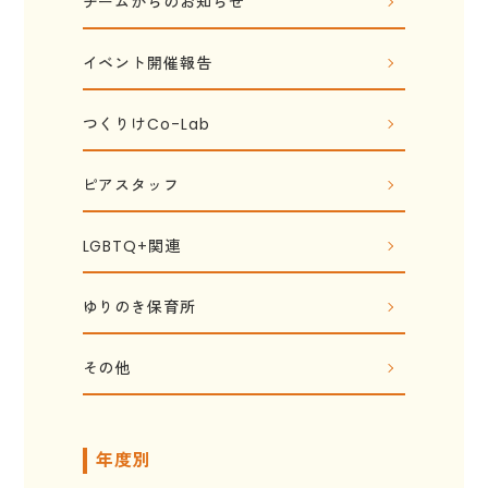
チームからのお知らせ
イベント開催報告
つくりけCo-Lab
ピアスタッフ
LGBTQ+関連
ゆりのき保育所
その他
年度別