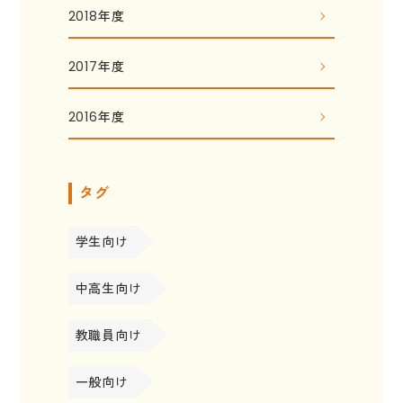
2018年度
2017年度
2016年度
タグ
学生向け
中高生向け
教職員向け
一般向け