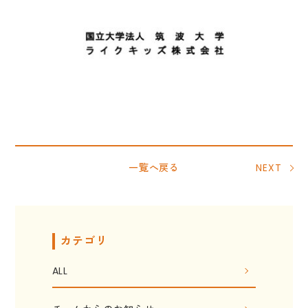
一覧へ戻る
NEXT
カテゴリ
ALL