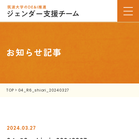
お知らせ記事
TOP
>
04_R6_shiori_20240327
2024.03.27