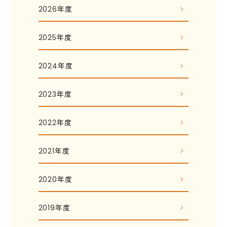
2026年度
2025年度
2024年度
2023年度
2022年度
2021年度
2020年度
2019年度