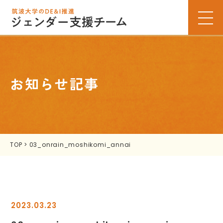
お知らせ記事
TOP
>
03_onrain_moshikomi_annai
2023.03.23