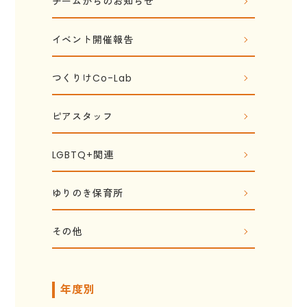
チームからのお知らせ
イベント開催報告
つくりけCo-Lab
ピアスタッフ
LGBTQ+関連
ゆりのき保育所
その他
年度別