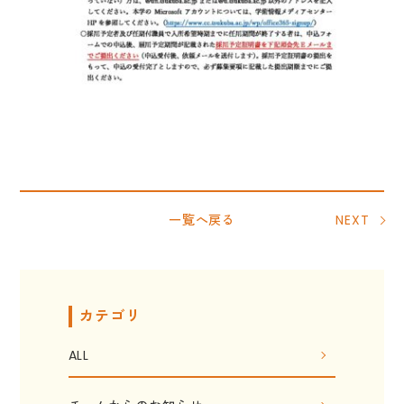
一覧へ戻る
NEXT
カテゴリ
ALL