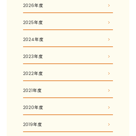
2026年度
2025年度
2024年度
2023年度
2022年度
2021年度
2020年度
2019年度