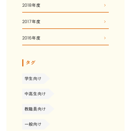
2018年度
2017年度
2016年度
タグ
学生向け
中高生向け
教職員向け
一般向け