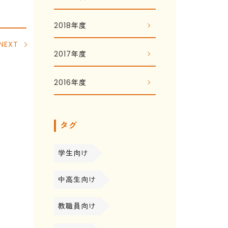
2018年度
NEXT
2017年度
2016年度
タグ
学生向け
中高生向け
教職員向け