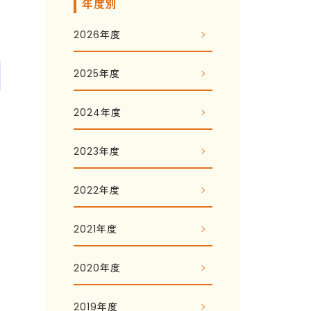
年度別
2026年度
2025年度
2024年度
2023年度
2022年度
2021年度
2020年度
2019年度