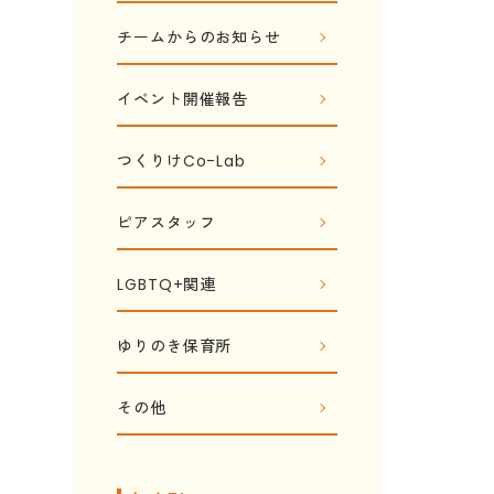
チームからのお知らせ
イベント開催報告
つくりけCo-Lab
ピアスタッフ
LGBTQ+関連
ゆりのき保育所
その他