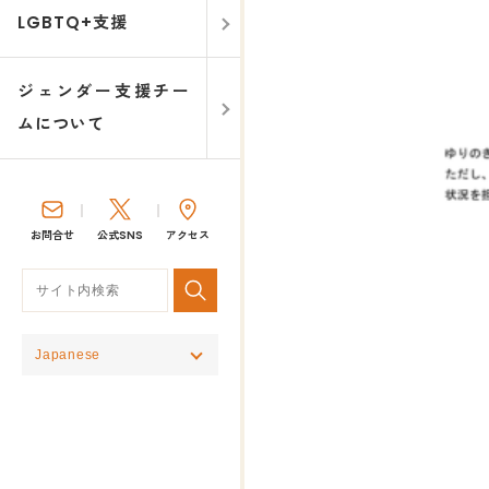
LGBTQ+支援
ジェンダー支援チー
ムについて
お問合せ
公式SNS
アクセス