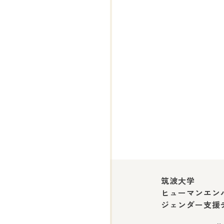
筑波大学
ヒューマンエン
ジェンダー支援