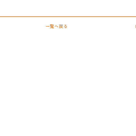
一覧へ戻る