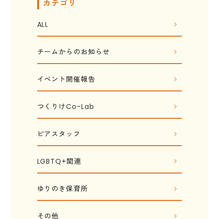
カテゴリ
ALL
チームからのお知らせ
イベント開催報告
つくりけCo-Lab
ピアスタッフ
LGBTQ+関連
ゆりのき保育所
その他