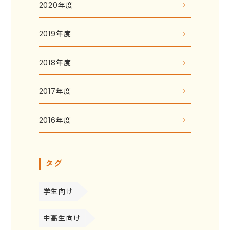
2020年度
2019年度
2018年度
2017年度
2016年度
タグ
学生向け
中高生向け