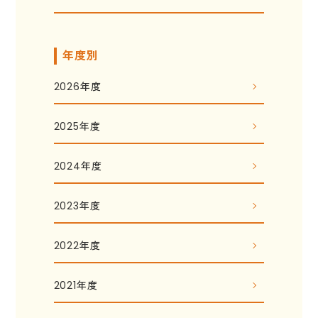
年度別
2026年度
2025年度
2024年度
2023年度
2022年度
2021年度