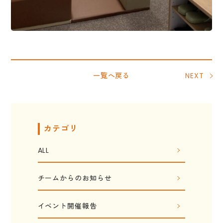
一覧へ戻る
NEXT
カテゴリ
ALL
チームからのお知らせ
イベント開催報告