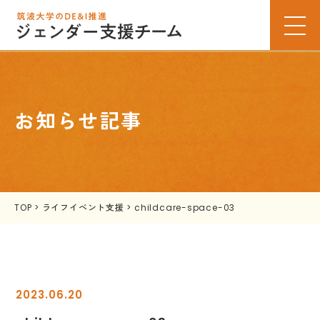
お知らせ記事
TOP
>
ライフイベント支援
>
childcare-space-03
2023.06.20