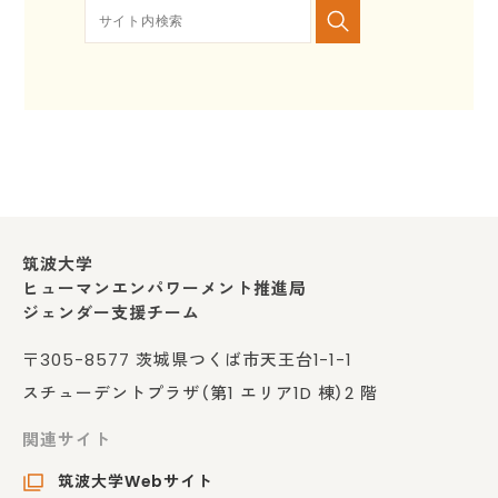
筑波大学
ヒューマンエンパワーメント推進局
ジェンダー支援チーム
〒305-8577 茨城県つくば市天王台1-1-1
スチューデントプラザ（第1 エリア1D 棟）2 階
関連サイト
筑波大学Webサイト