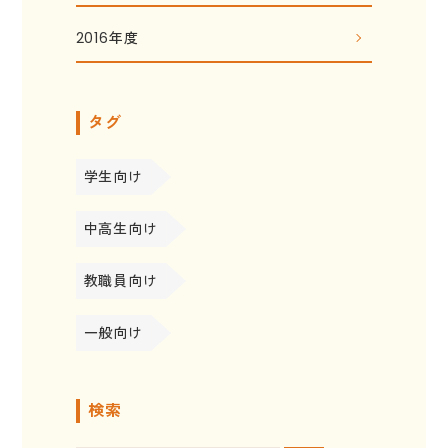
2016年度
タグ
学生向け
中高生向け
教職員向け
一般向け
検索