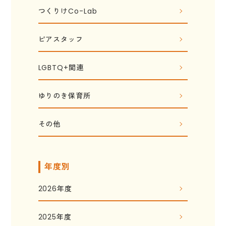
つくりけCo-Lab
ピアスタッフ
LGBTQ+関連
ゆりのき保育所
その他
年度別
2026年度
2025年度