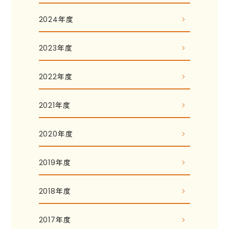
2024年度
2023年度
2022年度
2021年度
2020年度
2019年度
2018年度
2017年度