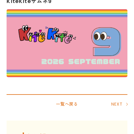
KiteKiteサムネ9
一覧へ戻る
NEXT