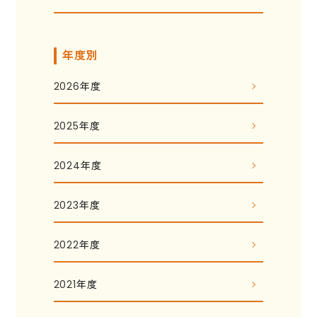
年度別
2026年度
2025年度
2024年度
2023年度
2022年度
2021年度