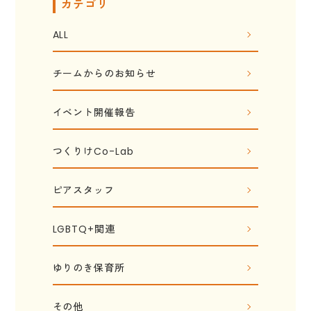
カテゴリ
ALL
チームからのお知らせ
イベント開催報告
つくりけCo-Lab
ピアスタッフ
LGBTQ+関連
ゆりのき保育所
その他