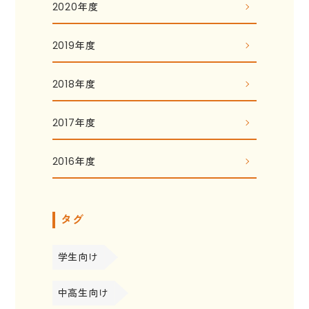
2020年度
2019年度
2018年度
2017年度
2016年度
タグ
学生向け
中高生向け