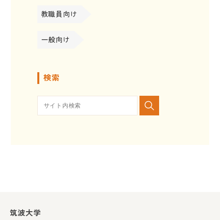
教職員向け
一般向け
検索
筑波大学