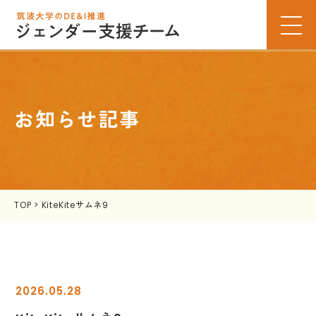
お知らせ記事
TOP
>
KiteKiteサムネ9
2026.05.28